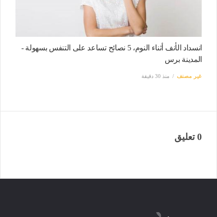
انسداد الأنف أثناء النوم، 5 نصائح تساعد على التنفس بسهولة -
المدينة برس
غير مصنف
منذ 30 دقيقة
0 تعليق