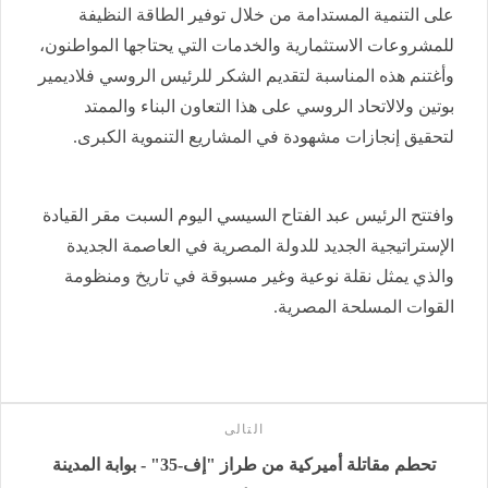
على التنمية المستدامة من خلال توفير الطاقة النظيفة
للمشروعات الاستثمارية والخدمات التي يحتاجها المواطنون،
وأغتنم هذه المناسبة لتقديم الشكر للرئيس الروسي فلاديمير
بوتين ولالاتحاد الروسي على هذا التعاون البناء والممتد
لتحقيق إنجازات مشهودة في المشاريع التنموية الكبرى.
وافتتح الرئيس عبد الفتاح السيسي اليوم السبت مقر القيادة
الإستراتيجية الجديد للدولة المصرية في العاصمة الجديدة
والذي يمثل نقلة نوعية وغير مسبوقة في تاريخ ومنظومة
القوات المسلحة المصرية.
التالى
تحطم مقاتلة أميركية من طراز "إف-35" - بوابة المدينة