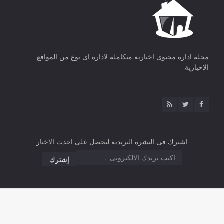
مجلة ادارة محتوى اخبارية متكاملة لادارة اى نوع من المواقع
الاخبارية
اشترك فى النشرة البريدية لتحصل على احدث الاخبار