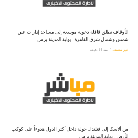
الأوقاف تطلق قافلة دعوية موسعة إلى مساجد إدارات عين
شمس وشمال شرق القاهرة - بوابة المدينة برس
غير مصنف
منذ 14 دقيقة
من ألاسكا إلى فنلندا.. جولة داخل أكثر الدول هدوءاً على كوكب
الأرض - بوابة المدينة برس