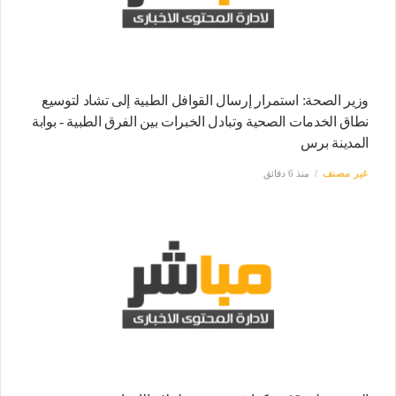
وزير الصحة: استمرار إرسال القوافل الطبية إلى تشاد لتوسيع
نطاق الخدمات الصحية وتبادل الخبرات بين الفرق الطبية - بوابة
المدينة برس
غير مصنف
منذ 6 دقائق