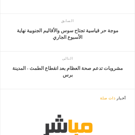
السابق
موجة حر قياسية تجتاح سوس والأقاليم الجنوبية نهاية
الأسبوع الجاري
التالى
مشروبات تدعم صحة العظام بعد انقطاع الطمث - المدينة
برس
أخبار
ذات صلة