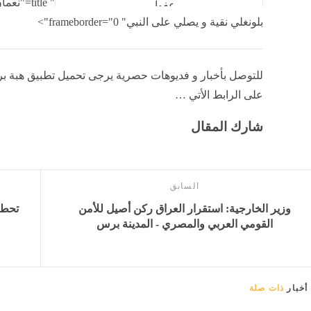
" title="
بلونغلي نقية و يصلي على النبي" frameborder="0">
للتوصل بأخبار و فديوهات حصرية يرجى تحميل تطبيق هبة ب
على الرابط الأتي …
شارك المقال
السابق
وزير الخارجية: استقرار العراق ركن أصيل للأمن
القومي العربي والمصري - المدينة برس
أخبار
ذات صلة