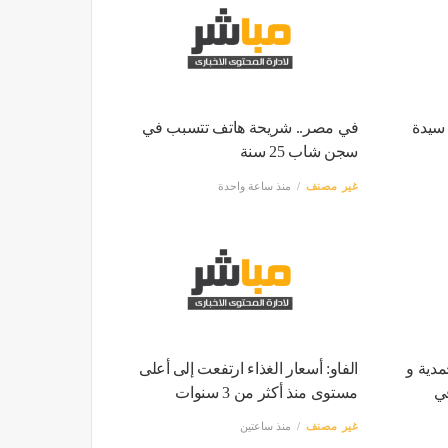
 سيدة
في مصر.. شريحة هاتف تتسبب في
سجن شاب 25 سنة
غير مصنف
منذ ساعة واحدة
مدية و
الفاو: أسعار الغذاء ارتفعت إلى ⁠⁠أعلى
قي
مستوى منذ أكثر من 3 سنوات
غير مصنف
منذ ساعتين