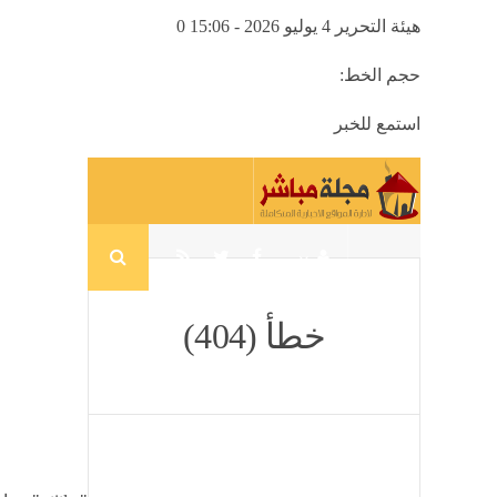
هيئة التحرير
4 يوليو 2026 - 15:06
0
حجم الخط:
استمع للخبر