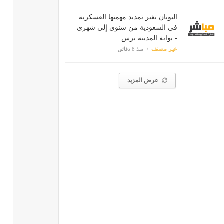
اليونان تغير تمديد مهمتها العسكرية
في السعودية من سنوي إلى شهري
- بوابة المدينة برس
غير مصنف
منذ 8 دقائق
عرض المزيد