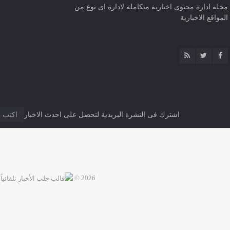
مجلة ادارة محتوى اخبارية متكاملة لادارة اى نوع من
المواقع الاخبارية
اشترك فى النشرة البريدية لتحصل على احدث الاخبار
2026 ©