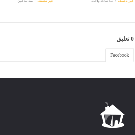
غير مصنف
منذ ساعة واحدة
غير مصنف
منذ ساعتين
0 تعليق
Facebook