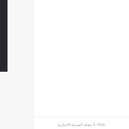
2026 © مجلة المدينة الاخبارية