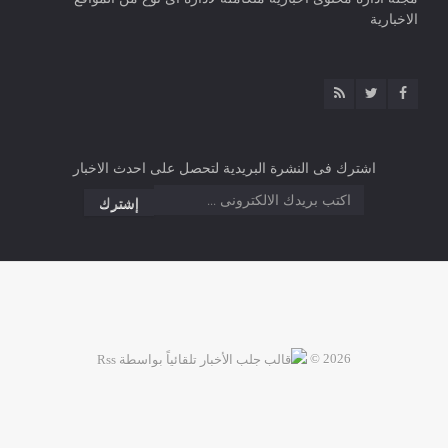
الاخبارية
اشترك فى النشرة البريدية لتحصل على احدث الاخبار
2026 ©