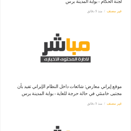
لجنة الحكام - بوابة المدينة برس
غير مصنف
منذ 9 دقائق
موقع إيراني معارض: شائعات داخل النظام الإيراني تفيد بأن
مجتبى خامنئي في حالة حرجة للغاية - بوابة المدينة برس
غير مصنف
منذ 9 دقائق