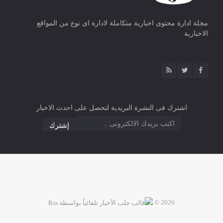
مجلة ادارة محتوى اخبارية متكاملة لادارة اى نوع من المواقع
الاخبارية
اشترك فى النشرة البريدية لتحصل على احدث الاخبار
2026 ©