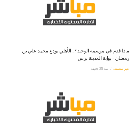
ماذا قدم في موسمه الوحيد؟.. الأهلي يودع محمد علي بن
رمضان - بوابة المدينة برس
غير مصنف
منذ 25 دقيقة