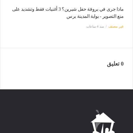
ماذا جرى في بروفة حفل شيرين؟ 3 أغنيات فقط وتشديد على
منع التصوير - بوابة المدينة برس
غير مصنف
منذ 4 ساعات
0 تعليق