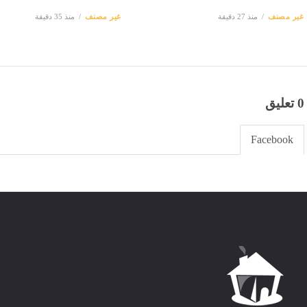
غير مصنف
منذ 27 دقيقة
غير مصنف
منذ 35 دقيقة
0 تعليق
Facebook