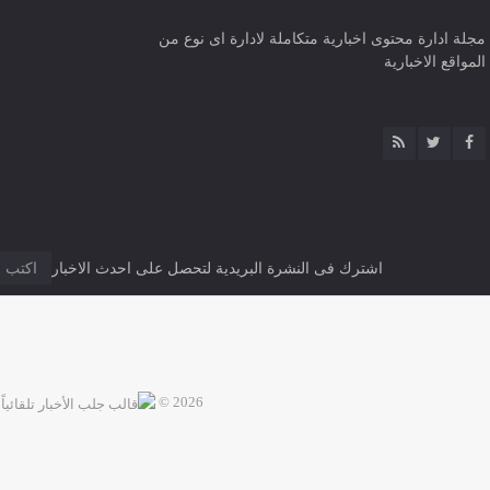
مجلة ادارة محتوى اخبارية متكاملة لادارة اى نوع من
المواقع الاخبارية
اشترك فى النشرة البريدية لتحصل على احدث الاخبار
2026 ©