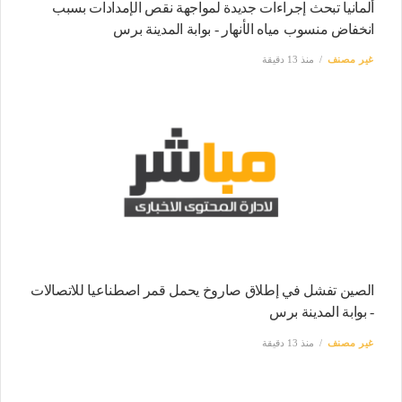
ألمانيا تبحث إجراءات جديدة لمواجهة نقص الإمدادات بسبب
انخفاض منسوب مياه الأنهار - بوابة المدينة برس
غير مصنف
منذ 13 دقيقة
الصين تفشل في إطلاق صاروخ يحمل قمر اصطناعيا للاتصالات
- بوابة المدينة برس
غير مصنف
منذ 13 دقيقة