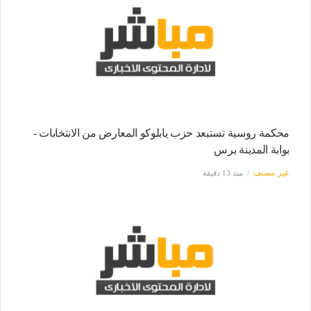
محكمة روسية تستبعد حزب يابلوكو المعارض من الانتخابات -
بوابة المدينة برس
غير مصنف
منذ 13 دقيقة