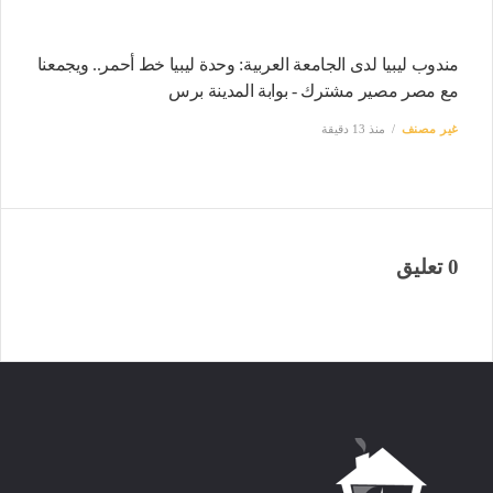
مندوب ليبيا لدى الجامعة العربية: وحدة ليبيا خط أحمر.. ويجمعنا
مع مصر مصير مشترك - بوابة المدينة برس
غير مصنف
منذ 13 دقيقة
0 تعليق