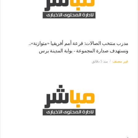
مدرب منتخب الصالات: قرعة أمم أفريقيا «متوازنة»..
ونستهدف صدارة المجموعة - بوابة المدينة برس
غير مصنف
منذ 5 دقائق