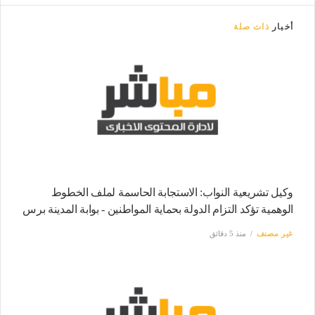
أخبار
ذات صلة
وكيل تشريعية النواب: الاستجابة الحاسمة لملف الخطوط
الوهمية تؤكد التزام الدولة بحماية المواطنين - بوابة المدينة برس
غير مصنف
منذ 5 دقائق