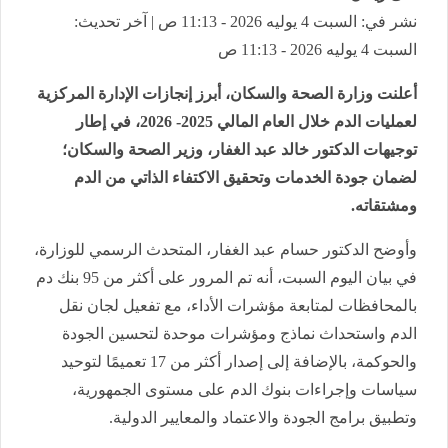
نشر في: السبت 4 يوليه 2026 - 11:13 ص | آخر تحديث:
السبت 4 يوليه 2026 - 11:13 ص
أعلنت وزارة الصحة والسكان، أبرز إنجازات الإدارة المركزية
لعمليات الدم خلال العام المالي 2025- 2026، في إطار
توجيهات الدكتور خالد عبد الغفار، وزير الصحة والسكان؛
لضمان جودة الخدمات وتحقيق الاكتفاء الذاتي من الدم
ومشتقاته.
وأوضح الدكتور حسام عبد الغفار، المتحدث الرسمي للوزارة،
في بيان اليوم السبت، أنه تم المرور على أكثر من 95 بنك دم
بالمحافظات لمتابعة مؤشرات الأداء، مع تفعيل لجان نقل
الدم واستحداث نماذج ومؤشرات موحدة لتحسين الجودة
والحوكمة، بالإضافة إلى إصدار أكثر من 17 تعميمًا لتوحيد
سياسات وإجراءات بنوك الدم على مستوى الجمهورية،
وتطبيق برامج الجودة والاعتماد والمعايير الدولية.