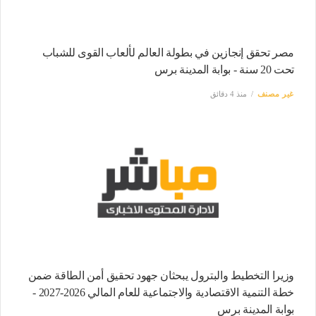
مصر تحقق إنجازين في بطولة العالم لألعاب القوى للشباب
تحت 20 سنة - بوابة المدينة برس
غير مصنف
منذ 4 دقائق
وزيرا التخطيط والبترول يبحثان جهود تحقيق أمن الطاقة ضمن
خطة التنمية الاقتصادية والاجتماعية للعام المالي 2026-2027 -
بوابة المدينة برس