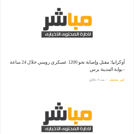
أوكرانيا: مقتل وإصابة نحو 1200 عسكري روسي خلال 24 ساعة
- بوابة المدينة برس
غير مصنف
منذ 4 دقائق