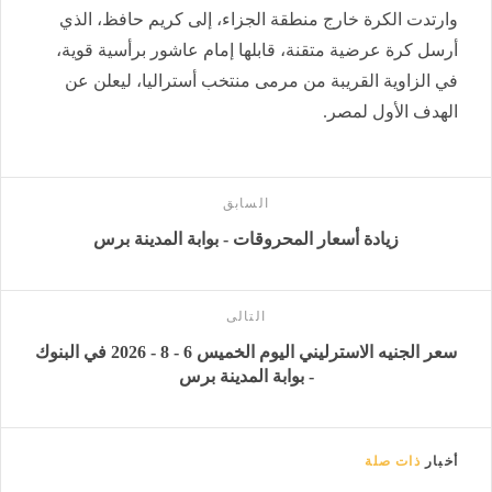
وارتدت الكرة خارج منطقة الجزاء، إلى كريم حافظ، الذي
أرسل كرة عرضية متقنة، قابلها إمام عاشور برأسية قوية،
في الزاوية القريبة من مرمى منتخب أستراليا، ليعلن عن
الهدف الأول لمصر.
السابق
زيادة أسعار المحروقات - بوابة المدينة برس
التالى
سعر الجنيه الاسترليني اليوم الخميس 6 - 8 - 2026 في البنوك
- بوابة المدينة برس
أخبار
ذات صلة