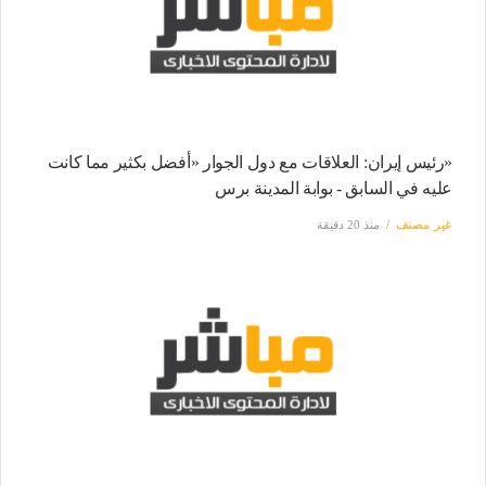
«رئيس إيران: العلاقات مع دول الجوار «أفضل بكثير مما كانت
عليه في السابق - بوابة المدينة برس
غير مصنف
منذ 20 دقيقة