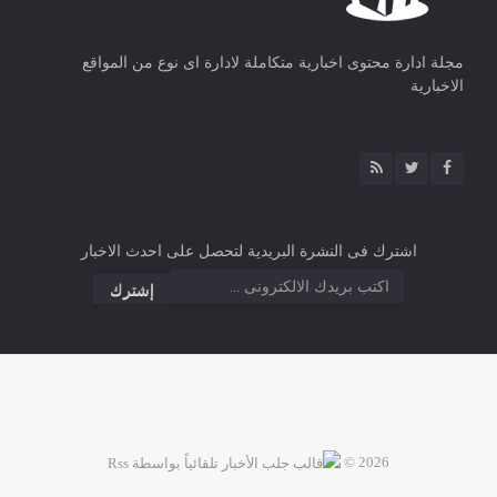
مجلة ادارة محتوى اخبارية متكاملة لادارة اى نوع من المواقع
الاخبارية
اشترك فى النشرة البريدية لتحصل على احدث الاخبار
2026 ©