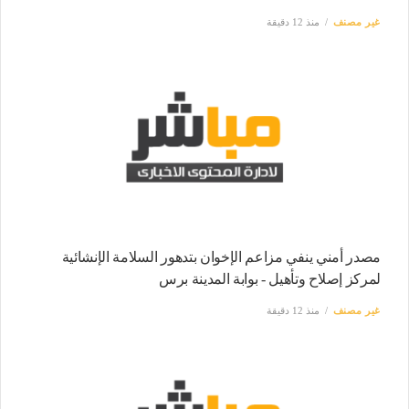
غير مصنف
منذ 12 دقيقة
مصدر أمني ينفي مزاعم الإخوان بتدهور السلامة الإنشائية
لمركز إصلاح وتأهيل - بوابة المدينة برس
غير مصنف
منذ 12 دقيقة