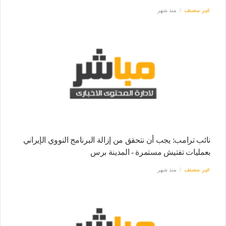
غير مصنف
منذ شهر
نائب ترامب: يجب أن نتحقق من إزالة البرنامج النووي الإيراني
بعمليات تفتيش مستمرة - المدينة برس
غير مصنف
منذ شهر