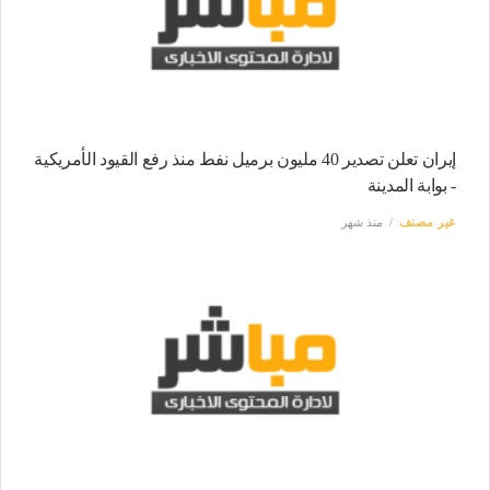
إيران تعلن تصدير 40 مليون برميل نفط منذ رفع القيود الأمريكية
- بوابة المدينة
غير مصنف
منذ شهر