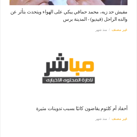
مفيش حد زيه، محمد حماقي يبكي على الهواء ويتحدث بتأثر عن
والده الراحل (فيديو) - المدينة برس
غير مصنف
منذ شهر
أحفاد أم كلثوم يقاضون كاتبًا بسبب تدوينات مثيرة
غير مصنف
منذ شهر