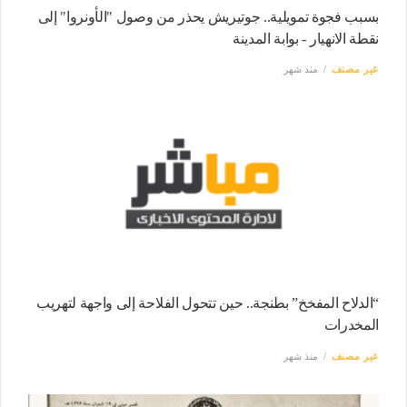
بسبب فجوة تمويلية.. جوتيريش يحذر من وصول "الأونروا" إلى
نقطة الانهيار - بوابة المدينة
غير مصنف
منذ شهر
“الدلاح المفخخ” بطنجة.. حين تتحول الفلاحة إلى واجهة لتهريب
المخدرات
غير مصنف
منذ شهر