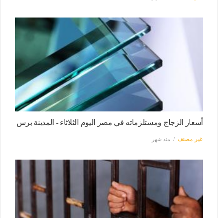
أسعار الزجاج ومستلزماته في مصر اليوم الثلاثاء - المدينة برس
غير مصنف
منذ شهر