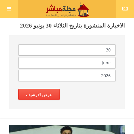
الاخبارة المنشورة بتاريخ الثلاثاء 30 يونيو 2026