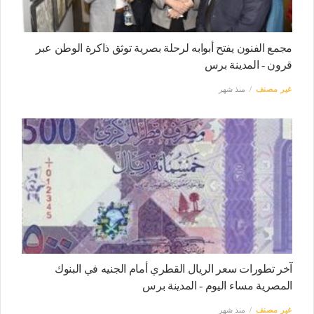
مجمع الفنون يفتح أبوابه لرحلة بصرية توثق ذاكرة الوطن عبر
قرون - المدينة برس
غير مصنف
منذ شهر
آخر تطورات سعر الريال القطري أمام الجنيه في البنوك
المصرية مساء اليوم - المدينة برس
غير مصنف
منذ شهر