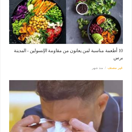
10 أطعمة مناسبة لمن يعانون من مقاومة الإنسولين - المدينة
برس
غير مصنف
منذ شهر