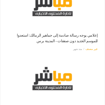
إعلامي يوجه رسالة صادمة إلى جماهير الزمالك: استعدوا
للموسم الجديد دون صفقات - المدينة برس
غير مصنف
منذ شهر