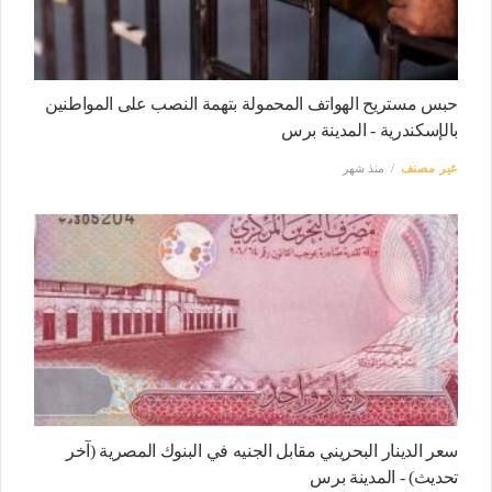
حبس مستريح الهواتف المحمولة بتهمة النصب على المواطنين
بالإسكندرية - المدينة برس
غير مصنف
منذ شهر
سعر الدينار البحريني مقابل الجنيه في البنوك المصرية (آخر
تحديث) - المدينة برس