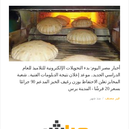
أخبار مصر اليوم: بدء التحويلات الإلكترونية للتلاميذ للعام
الدراسي الجديد.. موعد إعلان نتيجة الدبلومات الفنية.. شعبة
المخابز تعلن الاحتفاظ بوزن رغيف الخبز المدعم 90 جرامًا
بسعر 20 قرشًا - المدينة برس
غير مصنف
منذ شهر