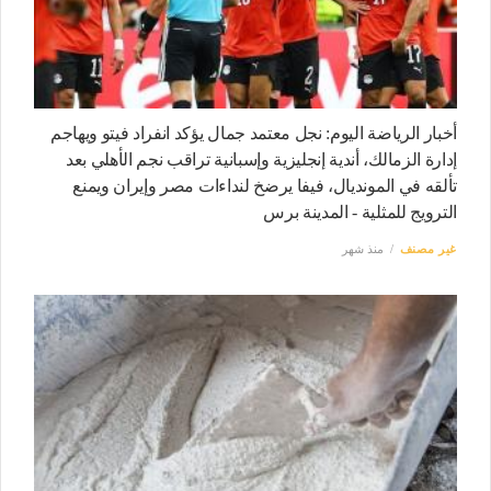
أخبار الرياضة اليوم: نجل معتمد جمال يؤكد انفراد فيتو ويهاجم
إدارة الزمالك، أندية إنجليزية وإسبانية تراقب نجم الأهلي بعد
تألقه في المونديال، فيفا يرضخ لنداءات مصر وإيران ويمنع
الترويج للمثلية - المدينة برس
غير مصنف
منذ شهر