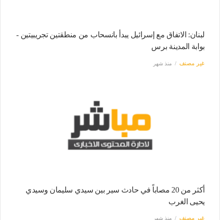
لبنان: الاتفاق مع إسرائيل يبدأ بانسحاب من منطقتين تجريبيتين -
بوابة المدينة برس
غير مصنف
منذ شهر
أكثر من 20 مصاباً في حادث سير بين سيدي سليمان وسيدي
يحيى الغرب
غير مصنف
منذ شهر