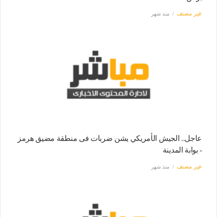
غير مصنف
منذ شهر
عاجل.. الجيش الأمريكي يشن ضربات فى منطقة مضيق هرمز
- بوابة المدينة
غير مصنف
منذ شهر