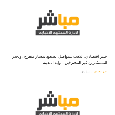
خبير اقتصادي: الذهب سيواصل الصعود بمسار متعرج.. ويحذر
المستثمرين غير المحترفين - بوابة المدينة
غير مصنف
منذ شهر