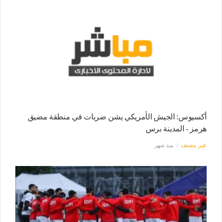
أكسيوس: الجيش الأمريكي يشن ضربات في منطقة مضيق
هرمز - المدينة برس
غير مصنف
منذ شهر