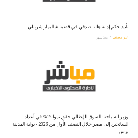
تأييد حكم إدانة هالة صدقي في قضية شاليمار شربتلي
غير مصنف
منذ شهر
وزير السياحة: السوق الإيطالي حقق نموا 15% في أعداد
السائحين إلى مصر خلال النصف الأول من 2026 - بوابة المدينة
برس