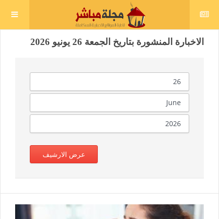
الاخبارة المنشورة بتاريخ الجمعة 26 يونيو 2026