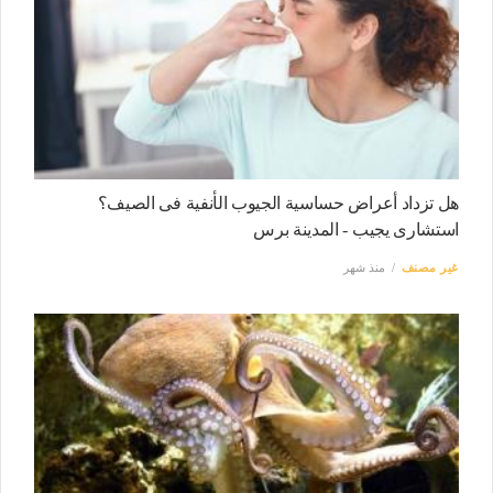
هل تزداد أعراض حساسية الجيوب الأنفية فى الصيف؟
استشارى يجيب - المدينة برس
غير مصنف
منذ شهر