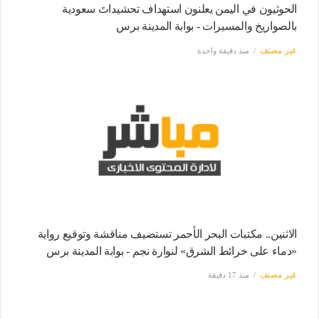
الحوثيون في اليمن يعلنون استهداف تحشيداتَ سعودية
بالصواريخ والمسيرات - بوابة المدينة برس
غير مصنف
منذ دقيقة واحدة
الاثنين.. مكتبات البحر الأحمر تستضيف مناقشة وتوقيع رواية
«دماء على خرائط الشرق» لنوارة نجم - بوابة المدينة برس
غير مصنف
منذ 17 دقيقة