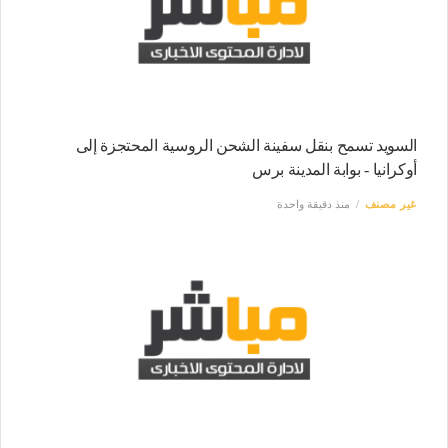
السويد تسمح بنقل سفينة الشحن الروسية المحتجزة إلى
أوكرانيا - بوابة المدينة برس
غير مصنف
منذ دقيقة واحدة