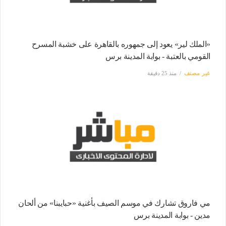
«الملك لير» يعود إلى جمهوره بالقاهرة على خشبة المسرح
القومي بالعتبة - بوابة المدينة برس
غير مصنف
منذ 25 دقيقة
مي فاروق تشارك في موسم الصيف بأغنية «حبايبنا» من ألحان
مدين - بوابة المدينة برس