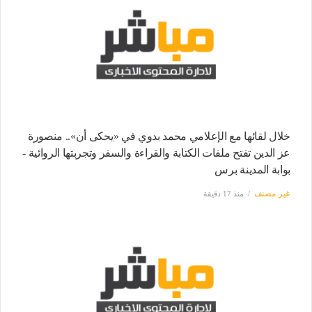
خلال لقائها مع الإعلامي محمد بدوي في «يحكى أن».. منصورة
عز الدين تفتح ملفات الكتابة والقراءة والسفر وتجربتها الروائية -
بوابة المدينة برس
غير مصنف
منذ 17 دقيقة