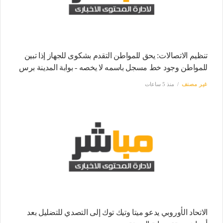
تنظيم الاتصالات: يحق للمواطن التقدم بشكوى للجهاز إذا تبين
للمواطن وجود خط مسجل باسمه لا يخصه - بوابة المدينة برس
غير مصنف
منذ 5 ساعات
الاتحاد الأوروبي يدعو ميتا وتيك توك إلى التصدي للتضليل بعد