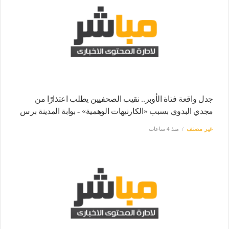
جدل واقعة فتاة الأوبر.. نقيب الصحفيين يطلب اعتذارًا من
مجدي البدوي بسبب «الكارنيهات الوهمية» - بوابة المدينة برس
غير مصنف
منذ 4 ساعات