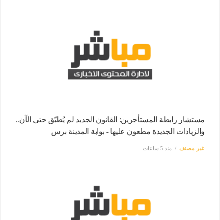
مستشار رابطة المستأجرين: القانون الجديد لم يُطبّق حتى الآن..
والزيادات الجديدة مطعون عليها - بوابة المدينة برس
غير مصنف
منذ 5 ساعات