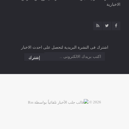
الاخبارية
اشترك فى النشرة البريدية لتحصل على احدث الاخبار
2026 ©