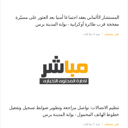
المستشار الألماني يعقد اجتماعا أمنيا بعد العثور على مسيّرة
مفخخة قرب طائرة أوكرانية - بوابة المدينة برس
غير مصنف
منذ 4 ساعات
تنظيم الاتصالات: نواصل مراجعة وتطوير ضوابط تسجيل وتفعيل
خطوط الهاتف المحمول - بوابة المدينة برس
غير مصنف
منذ 5 ساعات