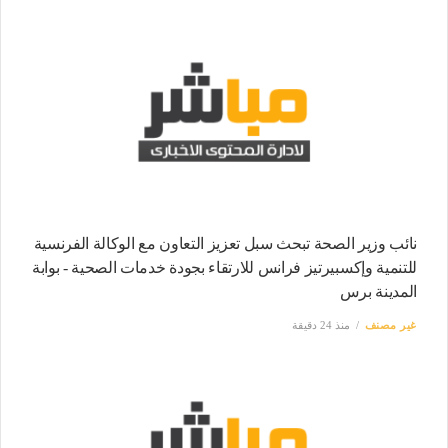
نائب وزير الصحة تبحث سبل تعزيز التعاون مع الوكالة الفرنسية
للتنمية وإكسبيرتيز فرانس للارتقاء بجودة خدمات الصحية - بوابة
المدينة برس
غير مصنف
منذ 24 دقيقة