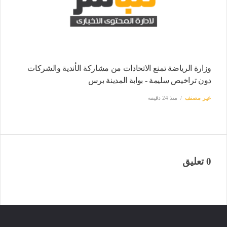
وزارة الرياضة تمنع الاتحادات من مشاركة الأندية والشركات
دون تراخيص سليمة - بوابة المدينة برس
غير مصنف
منذ 24 دقيقة
0 تعليق