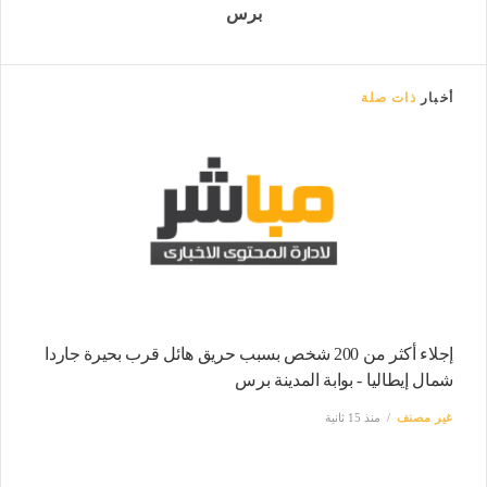
برس
أخبار
ذات صلة
إجلاء أكثر من 200 شخص بسبب حريق هائل قرب بحيرة جاردا
شمال إيطاليا - بوابة المدينة برس
غير مصنف
منذ 15 ثانية