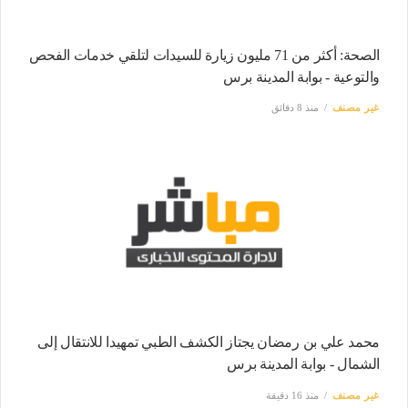
الصحة: أكثر من 71 مليون زيارة للسيدات لتلقي خدمات الفحص
والتوعية - بوابة المدينة برس
غير مصنف
منذ 8 دقائق
محمد علي بن رمضان يجتاز الكشف الطبي تمهيدا للانتقال إلى
الشمال - بوابة المدينة برس
غير مصنف
منذ 16 دقيقة