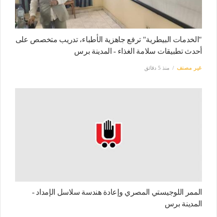
"الخدمات البيطرية" ترفع جاهزية الأطباء، تدريب متخصص على
أحدث تطبيقات سلامة الغذاء - المدينة برس
غير مصنف
منذ 5 دقائق
الممر اللوجيستي المصري وإعادة هندسة سلاسل الإمداد -
المدينة برس