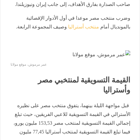
صاحب الصدارة بفارق الأهداف، إلى جانب إيران ونيوزيلندا.
وضرب منتخب مصر موعدا في أول الأدوار الإقصائية
بالمونديال أمام
منتخب أستراليا
وصيف المجموعة الرابعة.
عمر مرموش، موقع مولانا
القيمة التسويقية لمنتخبي مصر
وأستراليا
قبل مواجهة الليلة بينهما، يتفوق منتخب مصر على نظيره
الأسترالي في القيمة التسويقية للاعبي الفريقين، حيث تبلغ
إجمالي القيمة التسويقية لمنتخب مصر 153,53 مليون يورو،
فيما تبلغ القيمة التسويقية لمنتخب أستراليا 77,45 مليون