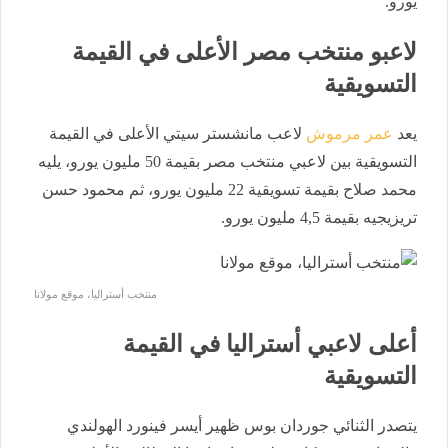
يورو.
لاعبو منتخب مصر الأعلى في القيمة
التسويقية
يعد
عمر مرموش
لاعب مانشستر سيتي الأعلى في القيمة
التسويقية بين لاعبي منتخب مصر بقيمة 50 مليون يورو، يليه
محمد صلاح بقيمة تسويقية 22 مليون يورو، ثم محمود حسن
تريزيجيه بقيمة 4,5 مليون يورو.
منتخب أستراليا، موقع مولانا
أعلى لاعبي أستراليا في القيمة
التسويقية
يتصدر الثنائي جوردان بوس ظهير أيسر فينورد الهولندي