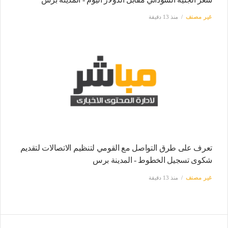
غير مصنف
منذ 13 دقيقة
تعرف على طرق التواصل مع القومي لتنظيم الاتصالات لتقديم
شكوى تسجيل الخطوط - المدينة برس
غير مصنف
منذ 13 دقيقة