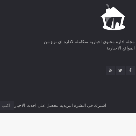
مجلة ادارة محتوى اخبارية متكاملة لادارة اى نوع من
المواقع الاخبارية
اشترك فى النشرة البريدية لتحصل على احدث الاخبار