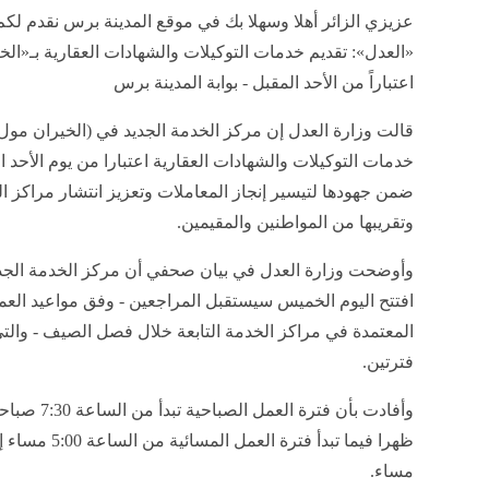
عزيزي الزائر أهلا وسهلا بك في موقع المدينة برس نقدم لكم
«العدل»: تقديم خدمات التوكيلات والشهادات العقارية بـ«ال
اعتباراً من الأحد المقبل - بوابة المدينة برس
قالت وزارة العدل إن مركز الخدمة الجديد في (الخيران مول
خدمات التوكيلات والشهادات العقارية اعتبارا من يوم الأحد 
ضمن جهودها لتيسير إنجاز المعاملات وتعزيز انتشار مراكز ا
وتقريبها من المواطنين والمقيمين.
وأوضحت وزارة العدل في بيان صحفي أن مركز الخدمة الجدي
افتتح اليوم الخميس سيستقبل المراجعين - وفق مواعيد الع
المعتمدة في مراكز الخدمة التابعة خلال فصل الصيف - والت
فترتين.
مساء.