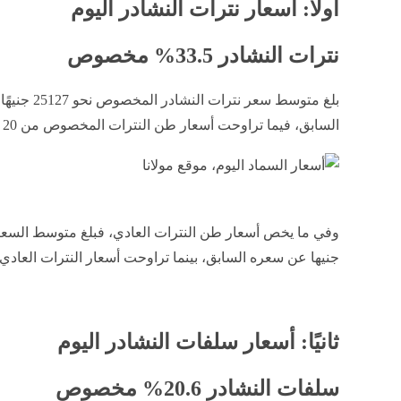
أولًا: أسعار نترات النشادر اليوم
نترات النشادر 33.5% مخصوص
السابق، فيما تراوحت أسعار طن النترات المخصوص من 20 ألف جنيه إلى 31 ألف جنيه للطن.
جنيها عن سعره السابق، بينما تراوحت أسعار النترات العادي من 4700 جنيه إلى 30200 جنيه
ثانيًا: أسعار سلفات النشادر اليوم
سلفات النشادر 20.6% مخصوص