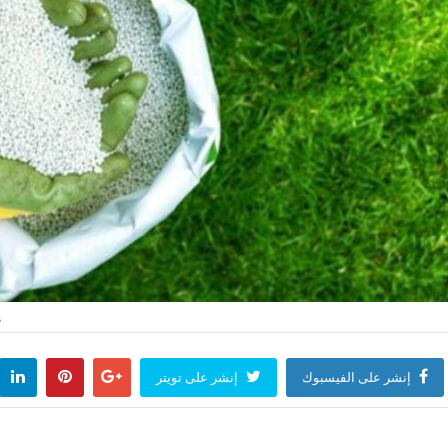
ب
إنشر على الفيسبوك
إنشر على تويتر