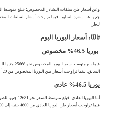
للطن.
ثالثًا: أسعار اليوريا اليوم
يوريا 46.5% مخصوص
السابق، بينما تراوحت أسعار طن اليوريا المخصوص من 20 ألف جنيه إلى 30 ألف جنيه للطن.
يوريا 46.5% عادي
ف
يما تراوحت أسعار طن اليوريا العادي من 4800 جنيه إلى 30200 جنيه للطن.