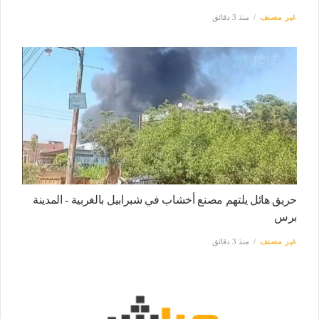
غير مصنف
منذ 3 دقائق
حريق هائل يلتهم مصنع أخشاب في شبرابيل بالغربية - المدينة
برس
غير مصنف
منذ 3 دقائق