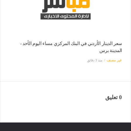
سعر الدينار الأردني في البنك المركزي مساء اليوم الأحد -
المدينة برس
غير مصنف
منذ 3 دقائق
0 تعليق