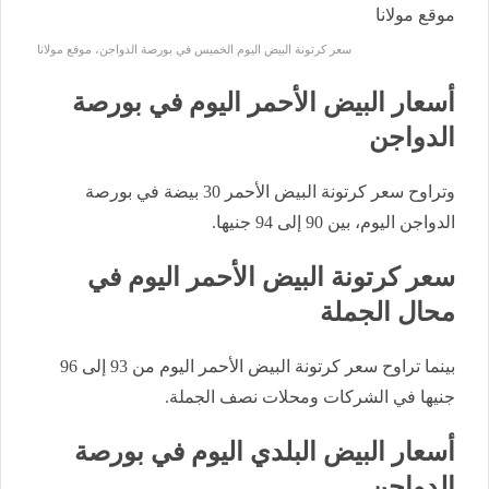
سعر كرتونة البيض اليوم الخميس في بورصة الدواجن، موقع مولانا
أسعار البيض الأحمر اليوم في بورصة
الدواجن
وتراوح سعر كرتونة البيض الأحمر 30 بيضة في بورصة
الدواجن اليوم، بين 90 إلى 94 جنيها.
سعر كرتونة البيض الأحمر اليوم في
محال الجملة
بينما تراوح سعر كرتونة البيض الأحمر اليوم من 93 إلى 96
جنيها في الشركات ومحلات نصف الجملة.
أسعار البيض البلدي اليوم في بورصة
الدواجن