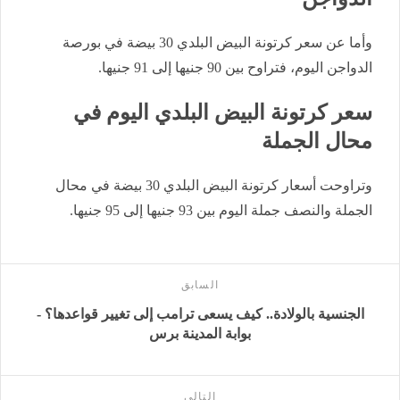
وأما عن سعر كرتونة البيض البلدي 30 بيضة في بورصة
الدواجن اليوم، فتراوح بين 90 جنيها إلى 91 جنيها.
سعر كرتونة البيض البلدي اليوم في
محال الجملة
وتراوحت أس
عار كرتونة البيض البلدي 30 بيضة في محال
الجملة والنصف جملة اليوم بين 93 جنيها إلى 95 جنيها.
السابق
الجنسية بالولادة.. كيف يسعى ترامب إلى تغيير قواعدها؟ -
بوابة المدينة برس
التالى