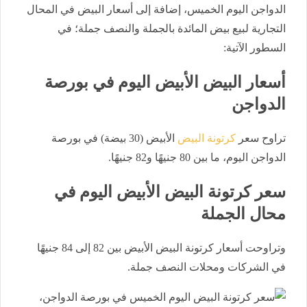
الدواجن اليوم الخميس، إضافة إلى أسعار البيض في المحال
التجارية لبيع بيض المائدة بالجملة والنصف جملة؛ في
السطور الآتية:
أسعار البيض الأبيض اليوم في بورصة
الدواجن
تراوح سعر
كرتونة البيض
الأبيض (30 بيضة) في بورصة
الدواجن اليوم، ما بين 80 جنيهًا و82 جنيهًا.
سعر كرتونة البيض الأبيض اليوم في
محال الجملة
وتراوحت أسعار كرتونة البيض الأبيض بين 82 إلى 84 جنيهًا
في الشركات ومحلات النصف جملة.