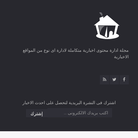
مجلة ادارة محتوى اخبارية متكاملة لادارة اى نوع من المواقع
الاخبارية
اشترك فى النشرة البريدية لتحصل على احدث الاخبار