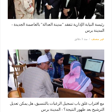
رئيسة النيابة الإدارية تتفقد "مدينة العدالة" بالعاصمة الجديدة -
المدينة برس
غير مصنف
منذ 3 دقائق
مع اقتراب غلق باب تسجيل الرغبات بالتنسيق، هل يمكن تعديل
الترشيح بعد ظهور النتيجة؟ - المدينة برس