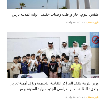
طقس اليوم.. حار ورطب وضباب خفيف - بوابة المدينة برس
غير مصنف
منذ ساعة واحدة
وزير التربية يتفقد المراكز الثقافية التعليمية ويؤكد أهمية تعزيز
جاهزية الطلبة للعام الدراسي الجديد - بوابة المدينة برس
غير مصنف
منذ ساعة واحدة