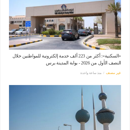
«السكنية»: أكثر من 223 ألف خدمة إلكترونية للمواطنين خلال
النصف الأول من 2026 - بوابة المدينة برس
غير مصنف
منذ ساعة واحدة