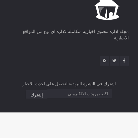
مجلة ادارة محتوى اخبارية متكاملة لادارة اى نوع من المواقع
الاخبارية
اشترك فى النشرة البريدية لتحصل على احدث الاخبار