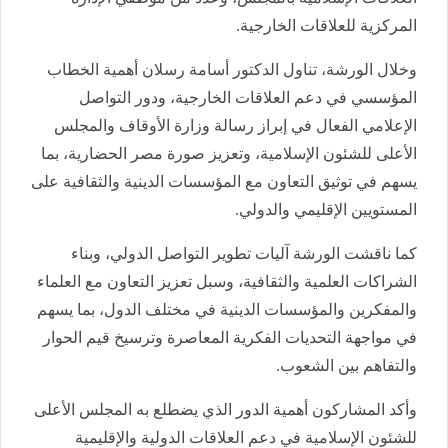
المركزية للعلاقات الخارجية.
وخلال الورشة، تناول الدكتور أسامة رسلان أهمية الخطاب
المؤسسي في دعم العلاقات الخارجية، ودور التواصل
الإعلامي الفعال في إبراز رسالة وزارة الأوقاف والمجلس
الأعلى للشئون الإسلامية، وتعزيز صورة مصر الحضارية، بما
يسهم في توثيق التعاون مع المؤسسات الدينية والثقافية على
المستويين الإقليمي والدولي.
كما ناقشت الورشة آليات تطوير التواصل الدولي، وبناء
الشراكات العلمية والثقافية، وسبل تعزيز التعاون مع العلماء
والمفكرين والمؤسسات الدينية في مختلف الدول، بما يسهم
في مواجهة التحديات الفكرية المعاصرة وترسيخ قيم الحوار
والتفاهم بين الشعوب.
وأكد المشاركون أهمية الدور الذي يضطلع به المجلس الأعلى
للشئون الإسلامية في دعم العلاقات الدولية والإقليمية