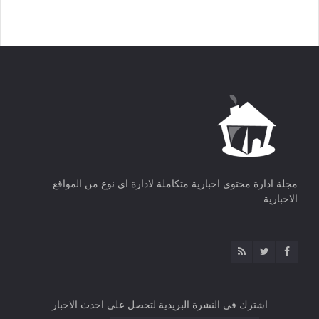
مجلة ادارة محتوى اخبارية متكاملة لادارة اى نوع من المواقع
الاخبارية
اشترك فى النشرة البريدية لتحصل على احدث الاخبار