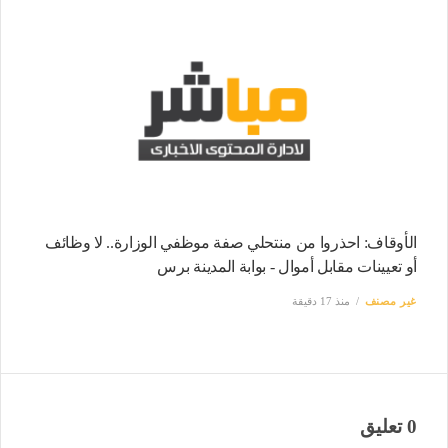
الأوقاف: احذروا من منتحلي صفة موظفي الوزارة.. لا وظائف
أو تعيينات مقابل أموال - بوابة المدينة برس
غير مصنف
منذ 17 دقيقة
0 تعليق