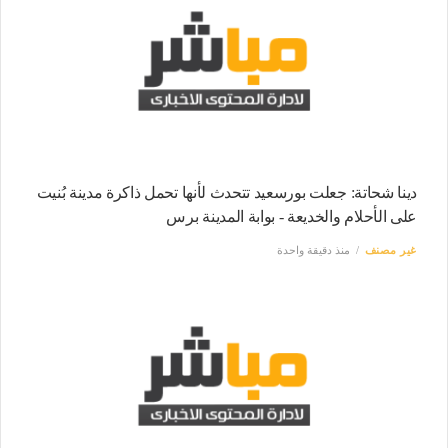
دينا شحاتة: جعلت بورسعيد تتحدث لأنها تحمل ذاكرة مدينة بُنيت
على الأحلام والخديعة - بوابة المدينة برس
غير مصنف
منذ دقيقة واحدة