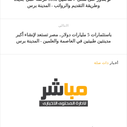
وطريقة التقديم والرواتب - المدينة برس
التالى
باستثمارات 5 مليارات دولار.. مصر تستعد لإنشاء أكبر
مدينتين طبيتين في العاصمة والعلمين - المدينة برس
أخبار
ذات صلة