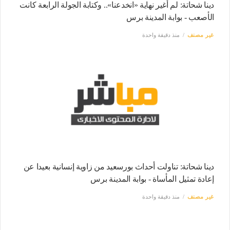
دينا شحاتة: لم أغير نهاية «انخدعنا».. وكتابة الجولة الرابعة كانت
الأصعب - بوابة المدينة برس
غير مصنف
منذ دقيقة واحدة
دينا شحاتة: تناولت أحداث بورسعيد من زاوية إنسانية بعيدا عن
إعادة تمثيل المأساة - بوابة المدينة برس
غير مصنف
منذ دقيقة واحدة