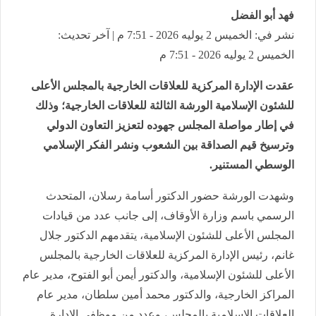
فهد أبو الفضل
نشر في: الخميس 2 يوليه 2026 - 7:51 م | آخر تحديث:
الخميس 2 يوليه 2026 - 7:51 م
عقدت الإدارة المركزية للعلاقات الخارجية بالمجلس الأعلى
للشئون الإسلامية الورشة الثالثة للعلاقات الخارجية؛ وذلك
في إطار مواصلة المجلس جهوده لتعزيز التعاون الدولي
وترسيخ قيم الصداقة بين الشعوب ونشر الفكر الإسلامي
الوسطي المستنير.
وشهدت الورشة حضور الدكتور أسامة رسلان، المتحدث
الرسمي باسم وزارة الأوقاف، إلى جانب عدد من قيادات
المجلس الأعلى للشئون الإسلامية، يتقدمهم الدكتور جلال
غانم، رئيس الإدارة المركزية للعلاقات الخارجية بالمجلس
الأعلى للشئون الإسلامية، والدكتور أيمن أبو الفتوح، مدير عام
المراكز الخارجية، والدكتور محمد أمين سلطان، مدير عام
العلاقات الإسلامية بالمجلس، وعدد من موظفي الإدارة