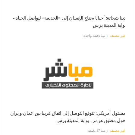
دينا شحاتة: أحيانا يحتاج الإنسان إلى «الخديعة» ليواصل الحياة -
بوابة المدينة برس
غير مصنف
منذ دقيقة واحدة
مسئول أمريكي: نتوقع التوصل إلى اتفاق قريبا بين عمان وإيران
حول مضيق هرمز - بوابة المدينة برس
غير مصنف
منذ 17 دقيقة