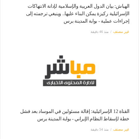
الهباش: بيان الدول العربية والإسلامية لإدانة الانتهاكات
الإسرائيلية ركيزة يمكن البناء عليها.. وينبغي ترجمته إلى
إجراءات عملية - بوابة المدينة برس
غير مصنف
منذ 46 دقيقة
القناة 12 الإسرائيلية: إقالة مسئولين في الموساد بعد فشل
خطة لإسقاط النظام الإيراني - بوابة المدينة برس
غير مصنف
منذ 54 دقيقة