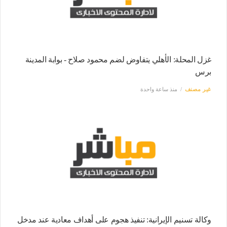
غزل المحلة: الأهلي يتفاوض لضم محمود صلاح - بوابة المدينة
برس
غير مصنف
منذ ساعة واحدة
وكالة تسنيم الإيرانية: تنفيذ هجوم على أهداف معادية عند مدخل