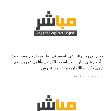
ختام المهرجان الصيفي للموسيقى.. طارق طرقان يفتح نوافذ
الأحلام على شارات مسلسلات الكرتون وأنامل عمرو سليم
تروى حكايات الألحان - بوابة المدينة برس
غير مصنف
منذ 54 دقيقة