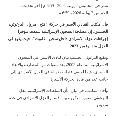
نشر في: الخميس 2 يوليه 2026 - 6:59 م | آخر تحديث:
الخميس 2 يوليه 2026 - 6:59 م
قال مكتب القيادي الأسير في حركة "فتح" مروان البرغوثي،
الخميس، إن مصلحة السجون الإسرائيلية شددت مؤخرا
إجراءات عزله الانفرادي داخل سجن "غانوت"، حيث يقبع في
العزل منذ نوفمبر 2023.
ويقبع البرغوثي، بحسب بيان لنادي الأسير، في السجون
الإسرائيلية منذ عام 2002، بعد سنوات من المطاردة والإبعاد
القسري، فيما أمضى فترات طويلة في العزل الانفرادي إلى
جانب عدد من قادة الحركة الأسيرة.
وأفاد المكتب، في بيان، بأن السلطات الإسرائيلية تنقل
البرغوثي بصورة متكررة بين أقسام العزل الانفرادي في عدة
سجون.