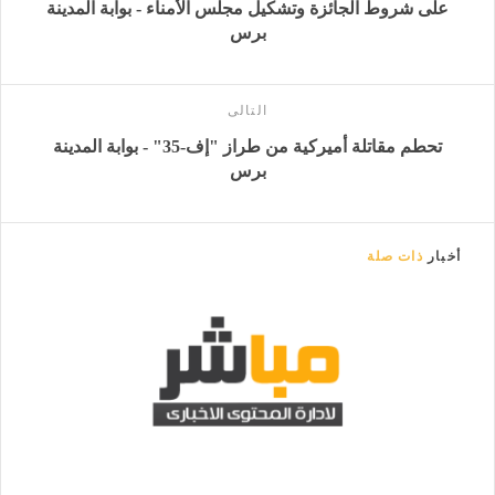
على شروط الجائزة وتشكيل مجلس الأمناء - بوابة المدينة
برس
التالى
تحطم مقاتلة أميركية من طراز "إف-35" - بوابة المدينة
برس
أخبار
ذات صلة