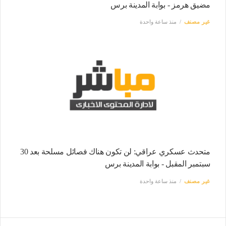
مضيق هرمز - بوابة المدينة برس
غير مصنف
منذ ساعة واحدة
متحدث عسكري عراقي: لن تكون هناك فصائل مسلحة بعد 30
سبتمبر المقبل - بوابة المدينة برس
غير مصنف
منذ ساعة واحدة