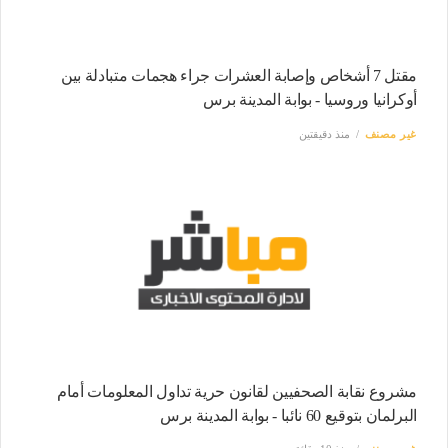
مقتل 7 أشخاص وإصابة العشرات جراء هجمات متبادلة بين
أوكرانيا وروسيا - بوابة المدينة برس
غير مصنف
منذ دقيقتين
مشروع نقابة الصحفيين لقانون حرية تداول المعلومات أمام
البرلمان بتوقيع 60 نائبا - بوابة المدينة برس