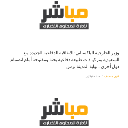
وزير الخارجية الباكستاني: الاتفاقية الدفاعية الجديدة مع
السعودية وتركيا ذات طبيعة دفاعية بحتة ومفتوحة أمام انضمام
دول أخرى - بوابة المدينة برس
غير مصنف
منذ دقيقتين