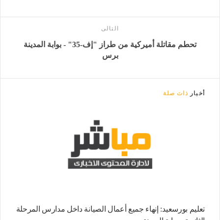
التالى
تحطم مقاتلة أميركية من طراز "إف-35" - بوابة المدينة
برس
أخبار
ذات صلة
تعليم بورسعيد: إنهاء جميع أعمال الصيانة داخل مدارس المرحلة