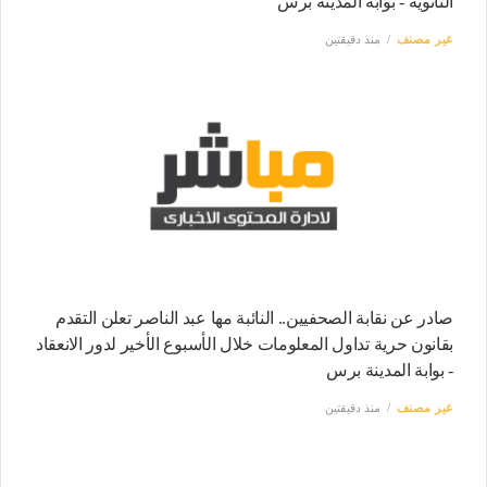
الثانوية - بوابة المدينة برس
غير مصنف
منذ دقيقتين
صادر عن نقابة الصحفيين.. النائبة مها عبد الناصر تعلن التقدم
بقانون حرية تداول المعلومات خلال الأسبوع الأخير لدور الانعقاد
- بوابة المدينة برس
غير مصنف
منذ دقيقتين