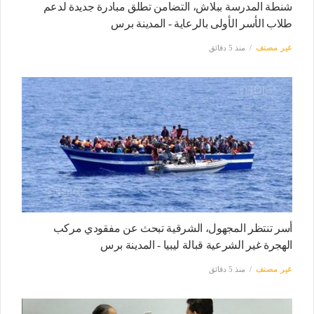
شنطة المدرسة ببلاش، التضامن تطلق مبادرة جديدة لدعم
طلاب الأسر الأولى بالرعاية - المدينة برس
غير مصنف
منذ 5 دقائق
أسر تنتظر المجهول، الشرقية تبحث عن مفقودي مركب
الهجرة غير الشرعية قبالة ليبيا - المدينة برس
غير مصنف
منذ 5 دقائق