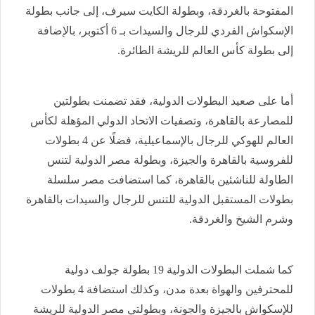
المفتوحة بالغردقة، وبطولة الكايت سيرف، إلى جانب بطولة
الإسكواش الفردي للرجال والسيدات بـ 6 أكتوبر، بالإضافة
إلى بطولة كأس العالم للريشة الطائرة.
أما على صعيد البطولات الدولية، فقد تضمنت بطولتين
للمصارعة بالقاهرة، وتصفيات الاتحاد الدولي المؤهلة لكأس
العالم للهوكي للرجال بالإسماعيلية، فضلًا عن 4 بطولات
للفروسية بالقاهرة والجيزة، وبطولة مصر الدولية لتنس
الطاولة للناشئين بالقاهرة، كما استضافت مصر سلسلة
بطولات المستقبل الدولية للتنس للرجال والسيدات بالقاهرة
وشرم الشيخ والغردقة.
كما شملت البطولات الدولية 19 بطولة جولف دولية
للمحترفين والهواة بعدة مدن، وكذلك استضافة 4 بطولات
للإسكواش بالجيزة والجونة، وبطولتي مصر الدولية للريشة