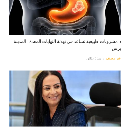
5 مشروبات طبيعية تساعد في تهدئة التهابات المعدة - المدينة
برس
غير مصنف
منذ 5 دقائق