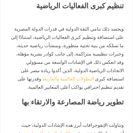
تنظيم كبرى الفعاليات الرياضية
ويجسد ذلك تنامي الثقة الدولية في قدرات الدولة المصرية
على استضافة وتنظيم كبرى الفعاليات الرياضية، استنادًا إلى
ما تمتلكه من بنية تحتية متطورة، ومنشآت رياضية حديثة،
وخبرات تنظيمية متراكمة، إلى جانب كوادر بشرية مؤهلة،
وقد انعكس ذلك في الإشادات الواسعة من مسؤولي
الاتحادات الرياضية الدولية، الذين أكدوا ريادة مصر على
استضافة كبرى
البطولات العالمية والقارية
، وقدرتها على
تقديم تنظيم احترافي يواكب أعلى المعايير العالمية.
تطوير رياضة المصارعة والارتقاء بها
وتناولت الإنفوجرافات أبرز هذه الإشادات الدولية، حيث