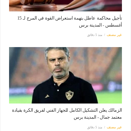
تأجيل محاكمة عاطل بتهمة استعراض القوة في المرج لـ 15
أغسطس - المدينة برس
غير مصنف
منذ 5 دقائق
الزمالك يعلن التشكيل الكامل للجهاز الفني لفريق الكرة بقيادة
معتمد جمال - المدينة برس
غير مصنف
منذ 5 دقائق