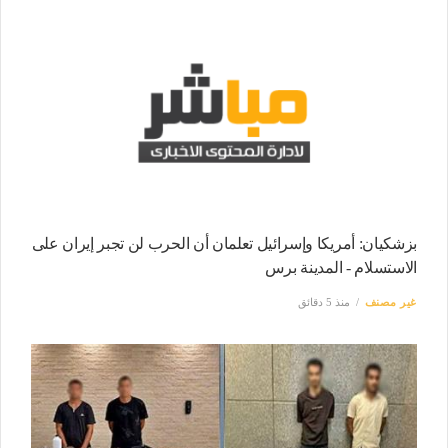
بزشكيان: أمريكا وإسرائيل تعلمان أن الحرب لن تجبر إيران على
الاستسلام - المدينة برس
غير مصنف
منذ 5 دقائق