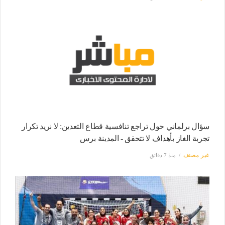
سؤال برلماني حول تراجع تنافسية قطاع التعدين: لا نريد تكرار
تجربة الغاز بأهداف لا تتحقق - المدينة برس
غير مصنف
منذ 7 دقائق