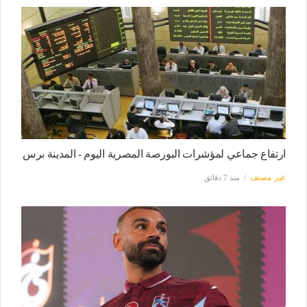
ارتفاع جماعي لمؤشرات البورصة المصرية اليوم - المدينة برس
غير مصنف
منذ 7 دقائق