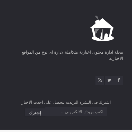
مجلة ادارة محتوى اخبارية متكاملة لادارة اى نوع من المواقع
الاخبارية
اشترك فى النشرة البريدية لتحصل على احدث الاخبار