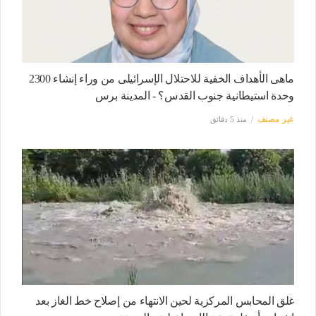
ماهى الأهداف الخفية للاحتلال الإسرائيلى من وراء إنشاء 2300
وحدة استيطانية جنوب القدس؟ - المدينة برس
غير مصنف
منذ 5 دقائق
غلق المحابس المركزية لحين الانتهاء من إصلاح خط الغاز بعد