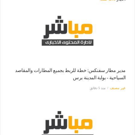
مدير مطار سفنكس: خطة للربط بجميع المطارات والمقاصد
السياحية - بوابة المدينة برس
غير مصنف
منذ 5 دقائق