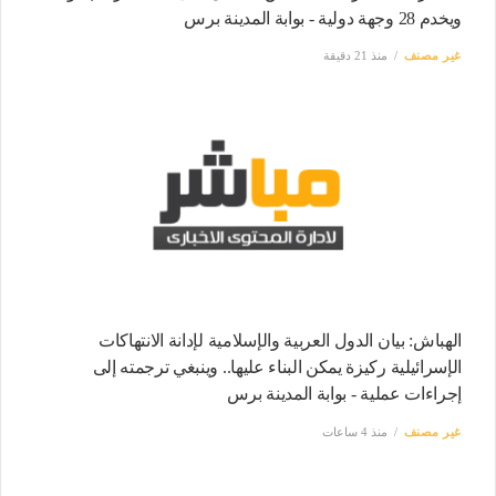
ويخدم 28 وجهة دولية - بوابة المدينة برس
غير مصنف
منذ 21 دقيقة
الهباش: بيان الدول العربية والإسلامية لإدانة الانتهاكات
الإسرائيلية ركيزة يمكن البناء عليها.. وينبغي ترجمته إلى
إجراءات عملية - بوابة المدينة برس
غير مصنف
منذ 4 ساعات