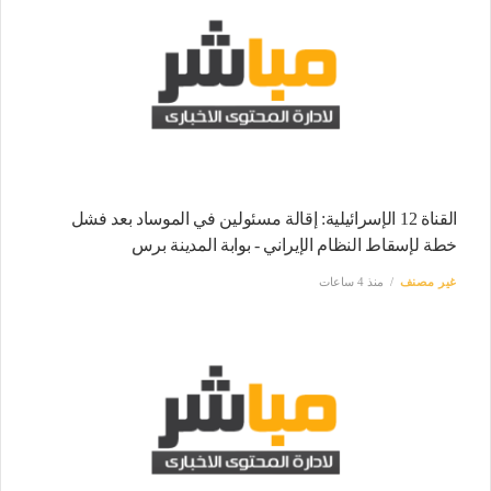
القناة 12 الإسرائيلية: إقالة مسئولين في الموساد بعد فشل
خطة لإسقاط النظام الإيراني - بوابة المدينة برس
غير مصنف
منذ 4 ساعات