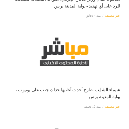
للرد على أي تهديد - بوابة المدينة برس
غير مصنف
منذ 4 دقائق
شيماء الشايب تطرح أحدث أغانيها خدلك جنب على يوتيوب -
بوابة المدينة برس
غير مصنف
منذ 12 دقيقة