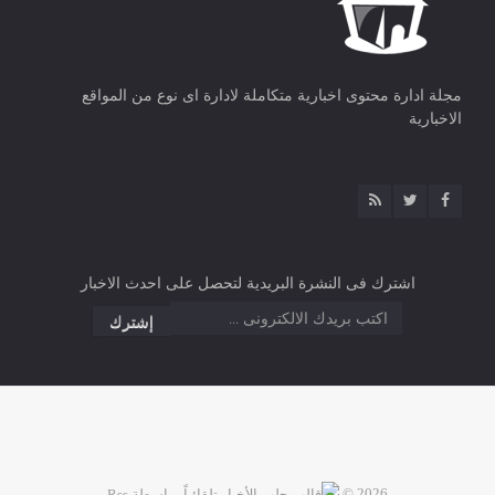
مجلة ادارة محتوى اخبارية متكاملة لادارة اى نوع من المواقع
الاخبارية
اشترك فى النشرة البريدية لتحصل على احدث الاخبار
2026 ©