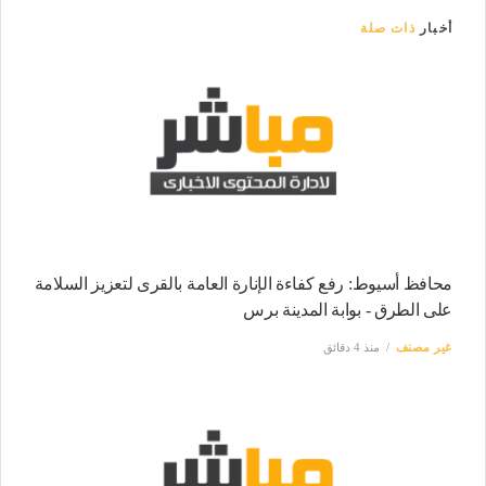
أخبار
ذات صلة
محافظ أسيوط: رفع كفاءة الإنارة العامة بالقرى لتعزيز السلامة
على الطرق - بوابة المدينة برس
غير مصنف
منذ 4 دقائق