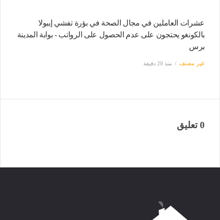
عشرات العاملين في مجال الصحة في بؤرة تفشي إيبولا
بالكونغو يحتجون على عدم الحصول على الرواتب - بوابة المدينة
برس
غير مصنف
منذ 20 دقيقة
0 تعليق