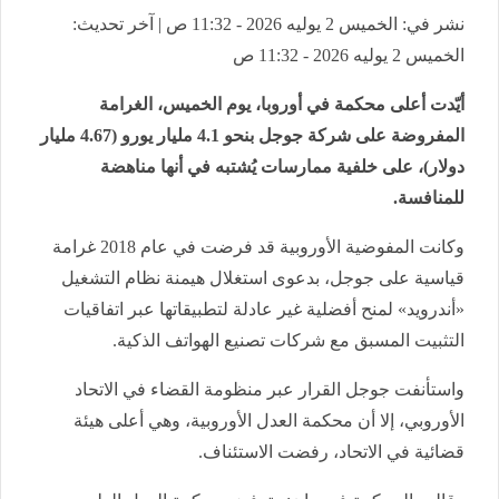
نشر في: الخميس 2 يوليه 2026 - 11:32 ص | آخر تحديث:
الخميس 2 يوليه 2026 - 11:32 ص
أيّدت أعلى محكمة في أوروبا، يوم الخميس، الغرامة
المفروضة على شركة جوجل بنحو 4.1 مليار يورو (4.67 مليار
دولار)، على خلفية ممارسات يُشتبه في أنها مناهضة
للمنافسة.
وكانت المفوضية الأوروبية قد فرضت في عام 2018 غرامة
قياسية على جوجل، بدعوى استغلال هيمنة نظام التشغيل
«أندرويد» لمنح أفضلية غير عادلة لتطبيقاتها عبر اتفاقيات
التثبيت المسبق مع شركات تصنيع الهواتف الذكية.
واستأنفت جوجل القرار عبر منظومة القضاء في الاتحاد
الأوروبي، إلا أن محكمة العدل الأوروبية، وهي أعلى هيئة
قضائية في الاتحاد، رفضت الاستئناف.