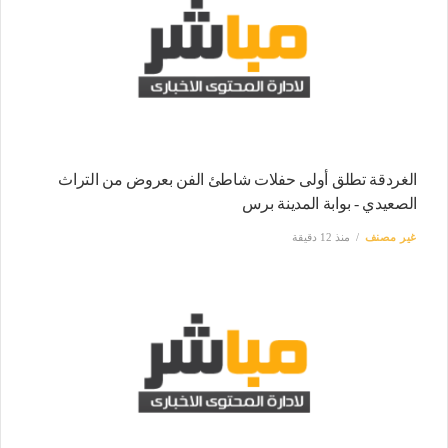
الغردقة تطلق أولى حفلات شاطئ الفن بعروض من التراث
الصعيدي - بوابة المدينة برس
غير مصنف
منذ 12 دقيقة