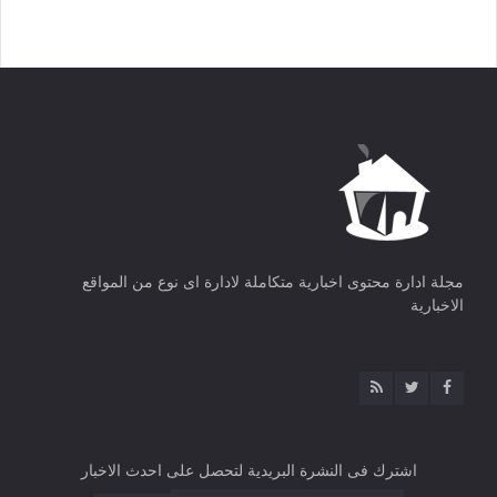
مجلة ادارة محتوى اخبارية متكاملة لادارة اى نوع من المواقع
الاخبارية
اشترك فى النشرة البريدية لتحصل على احدث الاخبار