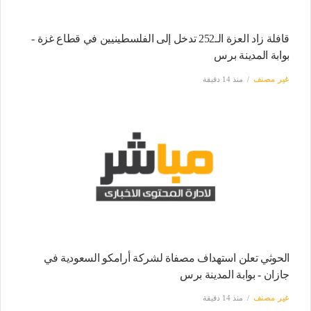
قافلة زاد العزة الـ252 تدخل إلى الفلسطينيين في قطاع غزة -
بوابة المدينة برس
غير مصنف
منذ 14 دقيقة
الحوثي تعلن استهداف مصفاة لشركة أرامكو السعودية في
جازان - بوابة المدينة برس
غير مصنف
منذ 14 دقيقة