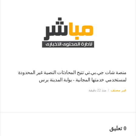
منصة شات جي.بي.تي تتيح المحادثات النصية غير المحدودة
لمستخدمي خدمتها المجانية - بوابة المدينة برس
غير مصنف
منذ 22 دقيقة
0 تعليق