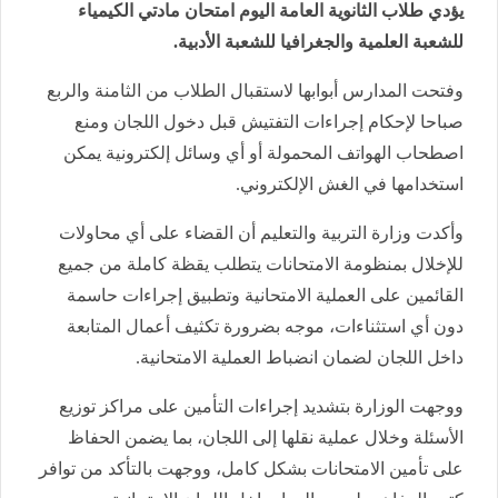
يؤدي طلاب الثانوية العامة اليوم امتحان مادتي الكيمياء
للشعبة العلمية والجغرافيا للشعبة الأدبية.
وفتحت المدارس أبوابها لاستقبال الطلاب من الثامنة والربع
صباحا لإحكام إجراءات التفتيش قبل دخول اللجان ومنع
اصطحاب الهواتف المحمولة أو أي وسائل إلكترونية يمكن
استخدامها في الغش الإلكتروني.
وأكدت وزارة التربية والتعليم أن القضاء على أي محاولات
للإخلال بمنظومة الامتحانات يتطلب يقظة كاملة من جميع
القائمين على العملية الامتحانية وتطبيق إجراءات حاسمة
دون أي استثناءات، موجه بضرورة تكثيف أعمال المتابعة
داخل اللجان لضمان انضباط العملية الامتحانية.
ووجهت الوزارة بتشديد إجراءات التأمين على مراكز توزيع
الأسئلة وخلال عملية نقلها إلى اللجان، بما يضمن الحفاظ
على تأمين الامتحانات بشكل كامل، ووجهت بالتأكد من توافر