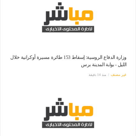
وزارة الدفاع الروسية: إسقاط 153 طائرة مسيرة أوكرانية خلال
الليل - بوابة المدينة برس
غير مصنف
منذ 14 دقيقة