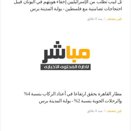
تل أبيب تطلب من الإسرائيليين إخفاء هويتهم في اليونان قبيل
احتجاجات تضامنية مع فلسطين - بوابة المدينة برس
غير مصنف
منذ 6 دقائق
مطار القاهرة يحقق ارتفاعا في أعداد الركاب بنسبة 4%
والرحلات الجوية بنسبة 2% - بوابة المدينة برس
غير مصنف
منذ 6 دقائق