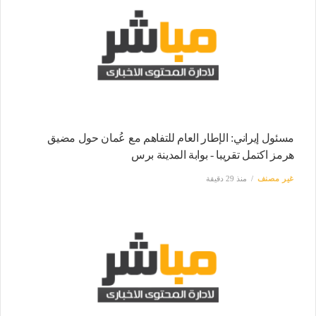
مسئول إيراني: الإطار العام للتفاهم مع عُمان حول مضيق
هرمز اكتمل تقريبا - بوابة المدينة برس
غير مصنف
منذ 29 دقيقة