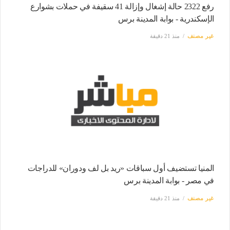
رفع 2322 حالة إشغال وإزالة 41 سقيفة في حملات بشوارع
الإسكندرية - بوابة المدينة برس
غير مصنف
منذ 21 دقيقة
المنيا تستضيف أول سباقات «ريد بل لف ودوران» للدراجات
في مصر - بوابة المدينة برس
غير مصنف
منذ 21 دقيقة