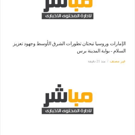
الإمارات وروسيا تبحثان تطورات الشرق الأوسط وجهود تعزيز
السلام - بوابة المدينة برس
غير مصنف
منذ 21 دقيقة