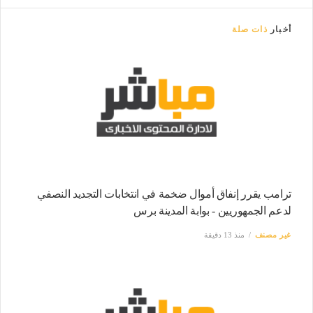
أخبار
ذات صلة
ترامب يقرر إنفاق أموال ضخمة في انتخابات التجديد النصفي
لدعم الجمهوريين - بوابة المدينة برس
غير مصنف
منذ 13 دقيقة