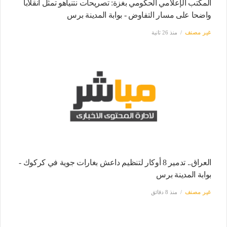
المكتب الإعلامي الحكومي بغزة: تصريحات نتنياهو تمثل انقلابا
واضحا على مسار التفاوض - بوابة المدينة برس
غير مصنف
منذ 26 ثانية
العراق.. تدمير 8 أوكار لتنظيم داعش بغارات جوية في كركوك -
بوابة المدينة برس
غير مصنف
منذ 8 دقائق