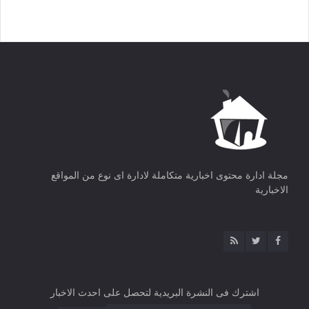
مجلة ادارة محتوى اخبارية متكاملة لادارة اى نوع من المواقع
الاخبارية
اشترك فى النشرة البريدية لتحصل على احدث الاخبار