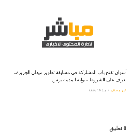
أسوان تفتح باب المشاركة في مسابقة تطوير ميدان الجزيرة..
تعرف على الشروط - بوابة المدينة برس
غير مصنف
منذ 16 دقيقة
0 تعليق