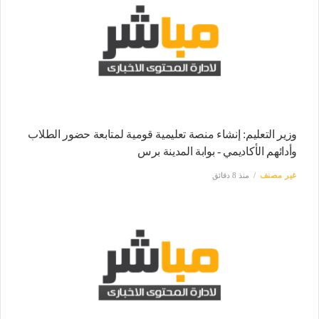
وزير التعليم: إنشاء منصة تعليمية قومية لمتابعة حضور الطلاب
وأدائهم الأكاديمي - بوابة المدينة برس
غير مصنف
منذ 8 دقائق