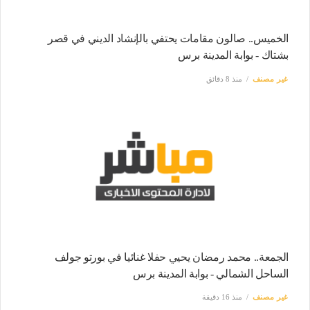
الخميس.. صالون مقامات يحتفي بالإنشاد الديني في قصر
بشتاك - بوابة المدينة برس
غير مصنف
منذ 8 دقائق
الجمعة.. محمد رمضان يحيي حفلا غنائيا في بورتو جولف
الساحل الشمالي - بوابة المدينة برس
غير مصنف
منذ 16 دقيقة