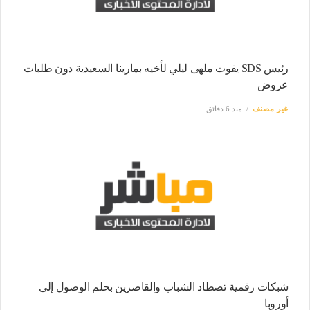
رئيس SDS يفوت ملهى ليلي لأخيه بمارينا السعيدية دون طلبات
عروض
غير مصنف
منذ 6 دقائق
شبكات رقمية تصطاد الشباب والقاصرين بحلم الوصول إلى
أوروبا