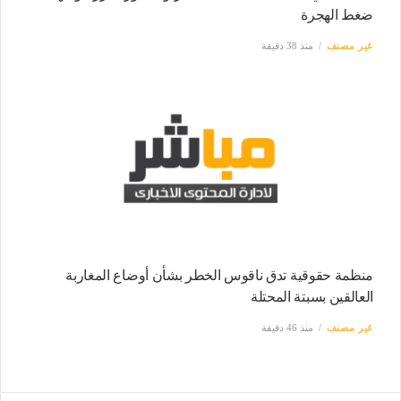
ضغط الهجرة
غير مصنف
منذ 38 دقيقة
منظمة حقوقية تدق ناقوس الخطر بشأن أوضاع المغاربة
العالقين بسبتة المحتلة
غير مصنف
منذ 46 دقيقة