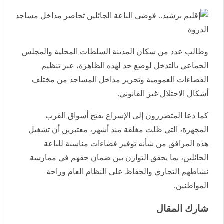
وطالب عدد من سكان المدينة السلطات المحلية والمجلس
الجماعي بالتدخل لوضع حد لهذه الظاهرة، عبر تنظيم
الفضاءات العمومية وتحرير مداخل المساجد من مختلف
أشكال الاحتلال غير القانوني.
كما دعا المتضررون إلى الإسراع بفتح أسواق القرب
المجهزة، التي ظلت مغلقة منذ أشهر، معتبرين أن تشغيل
هذه المرافق من شأنه توفير فضاءات مناسبة للباعة
الجائلين، بما يحقق التوازن بين ضمان حقهم في ممارسة
نشاطهم التجاري والحفاظ على النظام العام وراحة
المواطنين.
شارك المقال