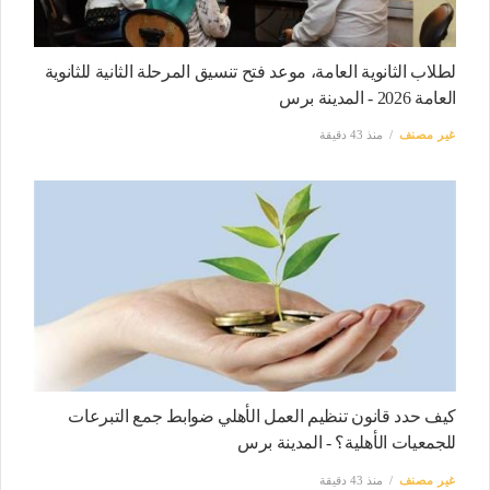
لطلاب الثانوية العامة، موعد فتح تنسيق المرحلة الثانية للثانوية
العامة 2026 - المدينة برس
غير مصنف
منذ 43 دقيقة
كيف حدد قانون تنظيم العمل الأهلي ضوابط جمع التبرعات
للجمعيات الأهلية؟ - المدينة برس
غير مصنف
منذ 43 دقيقة