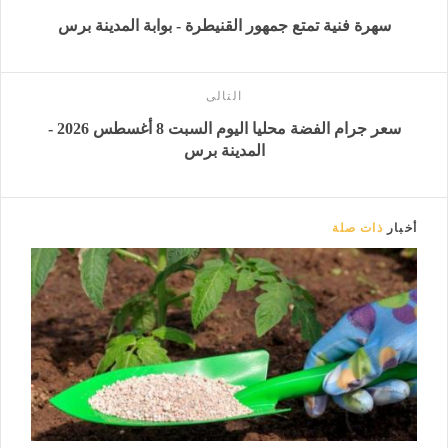
سهرة فنية تمتع جمهور القنيطرة - بوابة المدينة برس
التالى
سعر جرام الفضة محليا اليوم السبت 8 أغسطس 2026 -
المدينة برس
أخبار
ذات صلة