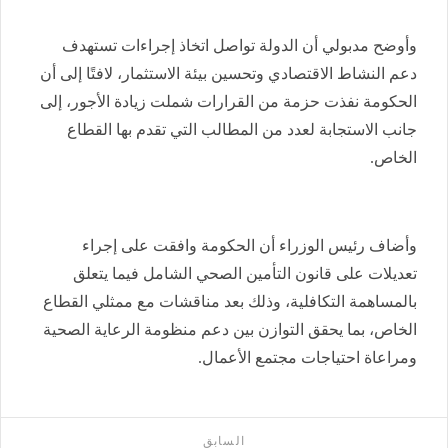
وأوضح مدبولي أن الدولة تواصل اتخاذ إجراءات تستهدف
دعم النشاط الاقتصادي وتحسين بيئة الاستثمار، لافتًا إلى أن
الحكومة نفذت حزمة من القرارات شملت زيادة الأجور، إلى
جانب الاستجابة لعدد من المطالب التي تقدم بها القطاع
الخاص.
وأضاف رئيس الوزراء أن الحكومة وافقت على إجراء
تعديلات على قانون التأمين الصحي الشامل فيما يتعلق
بالمساهمة التكافلية، وذلك بعد مناقشات مع ممثلي القطاع
الخاص، بما يحقق التوازن بين دعم منظومة الرعاية الصحية
ومراعاة احتياجات مجتمع الأعمال.
السابق