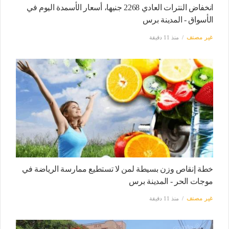
انخفاض النترات العادي 2268 جنيها، أسعار الأسمدة اليوم في
الأسواق - المدينة برس
غير مصنف
منذ 11 دقيقة
خطة إنقاص وزن بسيطة لمن لا تستطيع ممارسة الرياضة في
موجات الحر - المدينة برس
غير مصنف
منذ 11 دقيقة