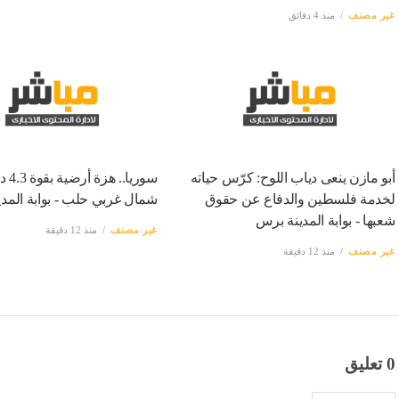
غير مصنف
منذ 4 دقائق
أبو مازن ينعى دياب اللوح: كرّس حياته
سوريا..
لخدمة فلسطين والدفاع عن حقوق
شمال غربي حلب - بوابة المد
شعبها - بوابة المدينة برس
غير مصنف
منذ 12 دقيقة
غير مصنف
منذ 12 دقيقة
0 تعليق