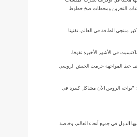
ودعات التخزين ومحطات ضخ خطوط
 منتجي الطاقة في العالم، تقنينا
كتسبت في الأشهر الأخيرة تفوقا.
خلف خط المواجهة حرمت الجيش الروسي
اء: "يواجه الروس الآن مشاكل كبيرة في
يها الدول في جميع أنحاء العالم، وخاصة