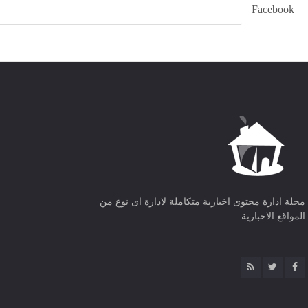
Facebook
مجلة ادارة محتوى اخبارية متكاملة لادارة اى نوع من
المواقع الاخبارية