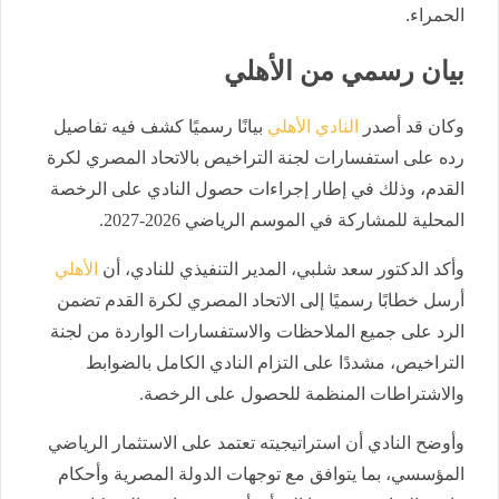
الحمراء.
بيان رسمي من الأهلي
وكان قد أصدر
النادي الأهلي
بيانًا رسميًا كشف فيه تفاصيل
رده على استفسارات لجنة التراخيص بالاتحاد المصري لكرة
القدم، وذلك في إطار إجراءات حصول النادي على الرخصة
المحلية للمشاركة في الموسم الرياضي 2026-2027.
وأكد الدكتور سعد شلبي، المدير التنفيذي للنادي، أن
الأهلي
أرسل خطابًا رسميًا إلى الاتحاد المصري لكرة القدم تضمن
الرد على جميع الملاحظات والاستفسارات الواردة من لجنة
التراخيص، مشددًا على التزام النادي الكامل بالضوابط
والاشتراطات المنظمة للحصول على الرخصة.
وأوضح النادي أن استراتيجيته تعتمد على الاستثمار الرياضي
المؤسسي، بما يتوافق مع توجهات الدولة المصرية وأحكام