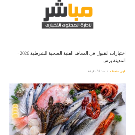
اختبارات القبول في المعاهد الفنية الصحية الشرطية 2026 -
المدينة برس
غير مصنف
منذ 24 دقيقة