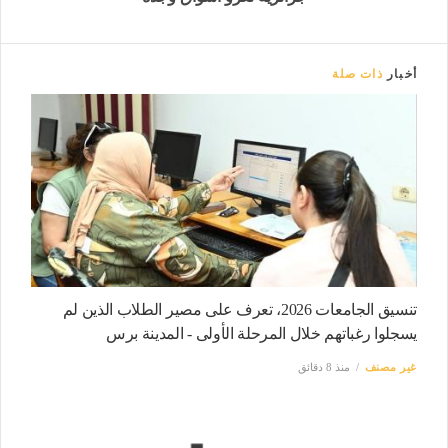
أخبار
ذات صلة
تنسيق الجامعات 2026، تعرف على مصير الطلاب الذين لم
يسجلوا رغباتهم خلال المرحلة الأولى - المدينة برس
غير مصنف
منذ 8 دقائق