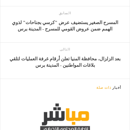
السابق
المسرح الصغير يستضيف عرض "كرسي بجناحات" لذوي
الهمم ضمن عروض القومي للمسرح - المدينة برس
التالى
بعد الزلزال، محافظة المنيا تعلن أرقام غرفة العمليات لتلقي
بلاغات المواطنين - المدينة برس
أخبار
ذات صلة