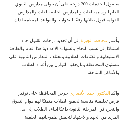
بفصول الخدمات 200 درجة على أن تتولى مدارس الثانوي
العام الرسمية لغات والمدارس الخاصة لغات والمدارس
الدولية قبول طلابها وفقًا للضوابط والقواعد المنظمة لذلك.
وأشار
محافظ الجيزة
إلى أن تحديد درجات القبول جاء
استنادًا إلى نسب النجاح بالشهادة الإعدادية هذا العام والطاقة
الاستيعابية والكثافات الطلابية بمختلف المدارس الثانوية على
مستوى المحافظة بما يحقق التوازن بين أعداد الطلاب
والأماكن المتاحة.
وأكد
الدكتور أحمد الأنصاري
حرص المحافظة على توفير
فرص تعليمية مناسبة لجميع الطلاب متمنيًا لهم دوام التفوق
والنجاح في المرحلة الثانوية داعيًا أبناءه الطلاب إلى بذل
المزيد من الجهد والاجتهاد لتحقيق طموحاتهم العلمية.