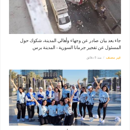
جاء بعد بيان صادر عن وجهاء وأهالي المدينة، شكوك حول
المسئول عن تفجير جرمانا السورية - المدينة برس
غير مصنف
منذ 8 دقائق