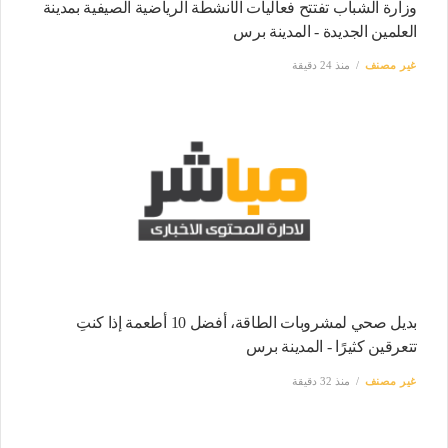
وزارة الشباب تفتتح فعاليات الأنشطة الرياضية الصيفية بمدينة
العلمين الجديدة - المدينة برس
غير مصنف
منذ 24 دقيقة
بديل صحي لمشروبات الطاقة، أفضل 10 أطعمة إذا كنتِ
تتعرقين كثيرًا - المدينة برس
غير مصنف
منذ 32 دقيقة