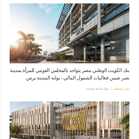
بنك الكويت الوطني مصر يتواجد بالمجلس القومي للمرأة بمدينة
نصر ضمن فعاليات الشمول المالي - بوابة المدينة برس
غير مصنف
منذ ساعة واحدة