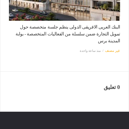
البنك العربى الافريقى الدولى ينظم جلسة متخصصة حول
تمويل التجارة ضمن سلسلة من الفعاليات المتخصصة - بوابة
المدينة برس
غير مصنف
منذ ساعة واحدة
0 تعليق