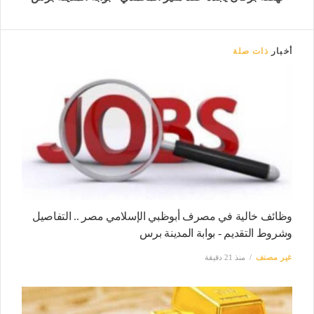
أخبار
ذات صلة
وظائف خالية في مصرف أبوظبي الإسلامي مصر .. التفاصيل
وشروط التقديم - بوابة المدينة برس
غير مصنف
منذ 21 دقيقة