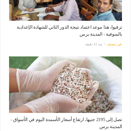
ترقبوا، هذا موعد اعتماد نتيجة الدور الثاني للشهادة الإعدادية
بالمنوفية - المدينة برس
غير مصنف
منذ 12 دقيقة
تصل إلى 2195 جنيها، ارتفاع أسعار الأسمدة اليوم في الأسواق -
المدينة برس