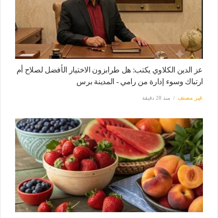
عز الدين الكلاوي يكتب: هل طرابزون الاختيار الأفضل لصلاح أم
ارتباك وسوء إدارة من رامي - المدينة برس
غير مصنف
منذ 28 دقيقة