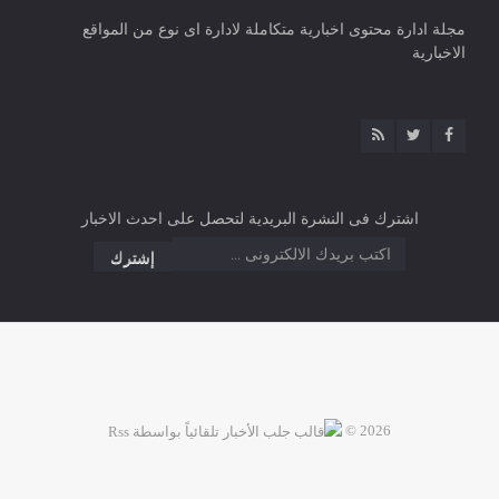
مجلة ادارة محتوى اخبارية متكاملة لادارة اى نوع من المواقع
الاخبارية
اشترك فى النشرة البريدية لتحصل على احدث الاخبار
2026 ©