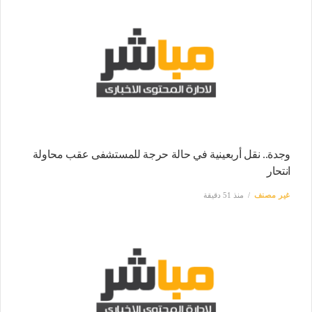
وجدة.. نقل أربعينية في حالة حرجة للمستشفى عقب محاولة
انتحار
غير مصنف
منذ 51 دقيقة