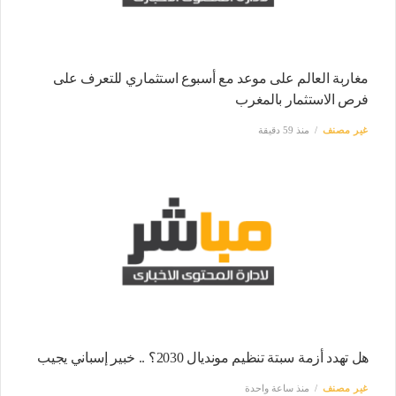
مغاربة العالم على موعد مع أسبوع استثماري للتعرف على
فرص الاستثمار بالمغرب
غير مصنف
منذ 59 دقيقة
هل تهدد أزمة سبتة تنظيم مونديال 2030؟ .. خبير إسباني يجيب
غير مصنف
منذ ساعة واحدة