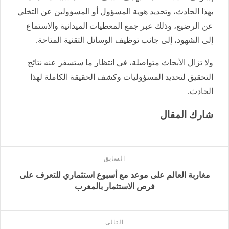
بهذا الحادث، وتحديد هوية المسؤول أو المسؤولين عن التخلي
عن الرضيع، وذلك عبر جمع المعطيات الميدانية والاستماع
إلى الشهود، إلى جانب توظيف الوسائل التقنية المتاحة.
ولا تزال الأبحاث متواصلة، في انتظار ما ستسفر عنه نتائج
التحقيق لتحديد المسؤوليات وكشف الحقيقة الكاملة لهذا
الحادث.
شارك المقال
السابق
مغاربة العالم على موعد مع أسبوع استثماري للتعرف على
فرص الاستثمار بالمغرب
التالى