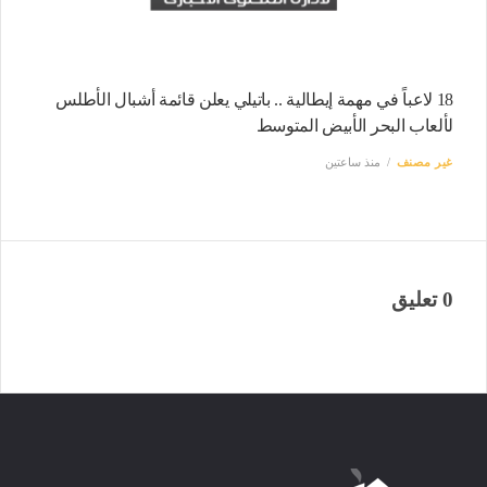
18 لاعباً في مهمة إيطالية .. باتيلي يعلن قائمة أشبال الأطلس
لألعاب البحر الأبيض المتوسط
غير مصنف
منذ ساعتين
0 تعليق