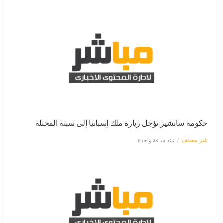
حكومة سانشيز تؤجل زيارة ملك إسبانيا إلى سبتة المحتلة
غير مصنف
منذ ساعة واحدة