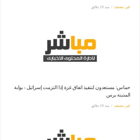
غير مصنف
منذ 10 دقائق
حماس: مستعدون لتنفيذ اتفاق غزة إذا التزمت إسرائيل - بوابة
المدينة برس
غير مصنف
منذ 10 دقائق