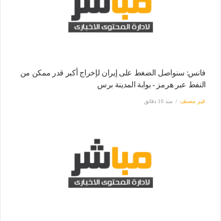
فانس: سنواصل الضغط على إيران لإخراج أكبر قدر ممكن من
النفط عبر هرمز - بوابة المدينة برس
غير مصنف
منذ 10 دقائق