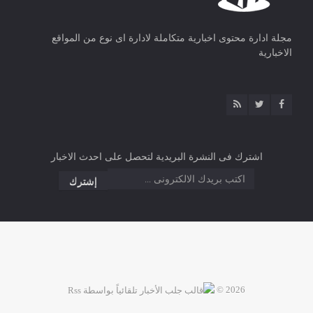
مجلة ادارة محتوى اخبارية متكاملة لادارة اى نوع من المواقع
الاخبارية
اشترك فى النشرة البريدية لتحصل على احدث الاخبار
2026 ©