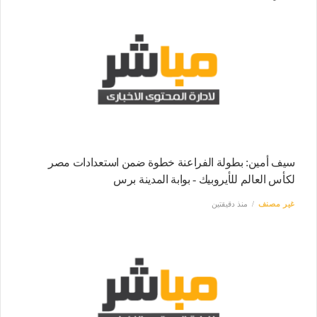
سيف أمين: بطولة الفراعنة خطوة ضمن استعدادات مصر
لكأس العالم للأيروبيك - بوابة المدينة برس
غير مصنف
منذ دقيقتين