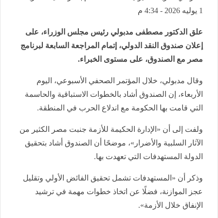
1 يوليه 2026 - 4:34 م
علق الدكتور مصطفى مدبولي رئيس مجلس الوزراء، على
إعلان صندوق النقد الدولي، إتمام المراجعة السابعة لبرنامج
مصر مع الصندوق، على مستوى الخبراء.
وقال مدبولي، خلال المؤتمر الصحفي الأسبوعي، اليوم
الأربعاء، إن الصندوق أشاد بالخطوات الاستباقية والحاسمة
التي قامت بها الحكومة مع اندلاع الحرب في المنطقة.
ولفت إلى أن «الإدارة الحكيمة للأزمة جنبت مصر الكثير من
الآثار السلبية والأضرار»، موضحًا أن الصندوق أشاد بتحقيق
الدولة المستهدفات التي تعهدت بها.
وذكر أن «المستهدفات تشمل تحقيق الفائض الأولي وتقليل
عجز الموازنة، فضلًا عن اتخاذ خطوات مهمة في ترشيد
الإنفاق خلال الأزمة».