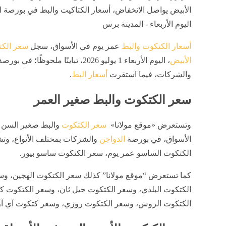
الأبيض يواصل الانخفاض، أسعار الكتاكيت والبط في بورصة ا
اليوم الأربعاء - المدينة برس
أسعار الكتكوت والبط
عمر يوم في الأسواق، سجل
سعر الك
الأبيض
، اليوم الأربعاء 1 يوليو 2026، تباينًا ملحوظًا؛
والشركات، فيما استقرت
أسعار البط
.
سعر الكتكوت والبط صغير العمر
وتستعرض «موقع مولانا»
سعر الكتكوت
والبط صغير السن 
الأسواق، في بورصة
الدواجن
والشركات بمختلف الأنواع، و
الكتكوت الساسو عمر يوم، سعر الكتكوت ساسو بيور.
كما تستعرض “موقع مولانا” كذلك سعر الكتكوت الهجين، و
الكتكوت البلدي، وسعر الكتكوت جيل ثان، وسعر الكتكوت 
الكتكوت الروس، وسعر الكتكوت روزي، وسعر كتكوت آي آر