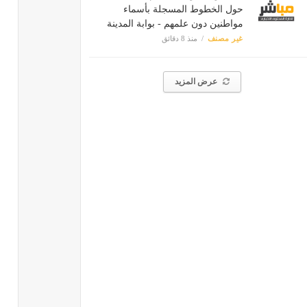
حول الخطوط المسجلة بأسماء
مواطنين دون علمهم - بوابة المدينة
غير مصنف
منذ 8 دقائق
عرض المزيد