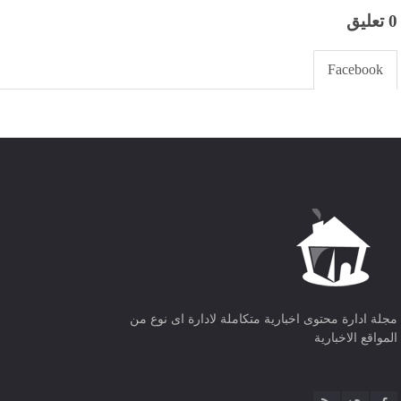
0 تعليق
Facebook
مجلة ادارة محتوى اخبارية متكاملة لادارة اى نوع من
المواقع الاخبارية