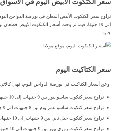
سعر الكتكوت الأبيض اليوم في الأسواق
إلى 19 جنيهًا، فيما تراوحت أسعار الكتكوت الأبيض قطعان بين 3 و3
جنيه.
سعر الكتاكيت اليوم
وعن أسعار الكتاكيت في بورصة الدواجن اليوم، فهي كالآتي:
تراوح سعر كتكوت ساسو بيور بين 9 جنيهات إلى 10 جنيهات.
تراوح سعر كتكوت ساسو عمر يوم بين 8 جنيهات إلى 9 جنيهات.
تراوح سعر كتكوت جيل ثاني بين 9 جنيهات إلى 10 جنيهات.
تراوح سعر كتكوت روزي بيور بين 9 جنيهات إلى 10 جنيهات.