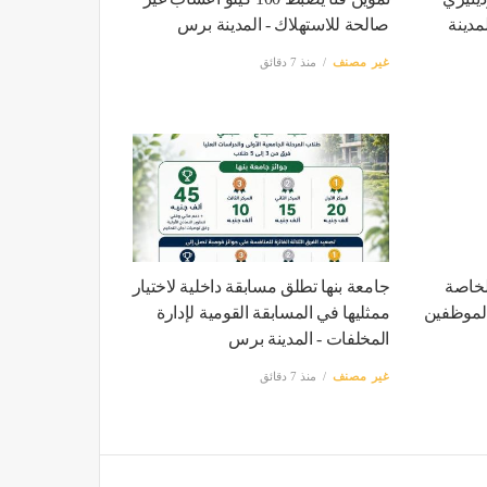
لمدينة
صالحة للاستهلاك - المدينة برس
غير مصنف
منذ 7 دقائق
لخاصة
جامعة بنها تطلق مسابقة داخلية لاختيار
الموظفين
ممثليها في المسابقة القومية لإدارة
المخلفات - المدينة برس
غير مصنف
منذ 7 دقائق