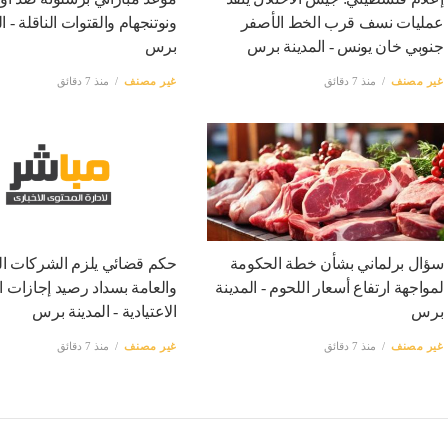
عمليات نسف قرب الخط الأصفر
ونوتنجهام والقتوات الناقلة - ا
جنوبي خان يونس - المدينة برس
برس
غير مصنف
منذ 7 دقائق
غير مصنف
منذ 7 دقائق
سؤال برلماني بشأن خطة الحكومة
حكم قضائي يلزم الشركات ا
لمواجهة ارتفاع أسعار اللحوم - المدينة
والعامة بسداد رصيد إجازات 
برس
الاعتيادية - المدينة برس
غير مصنف
منذ 7 دقائق
غير مصنف
منذ 7 دقائق