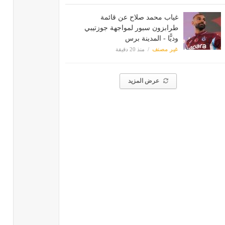
غياب محمد صلاح عن قائمة
طرابزون سبور لمواجهة جوزتيبي
وديًّا - المدينة برس
غير مصنف
منذ 20 دقيقة
عرض المزيد