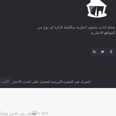
مجلة ادارة محتوى اخبارية متكاملة لادارة اى نوع من
المواقع الاخبارية
اشترك فى النشرة البريدية لتحصل على احدث الاخبار
2026 ©