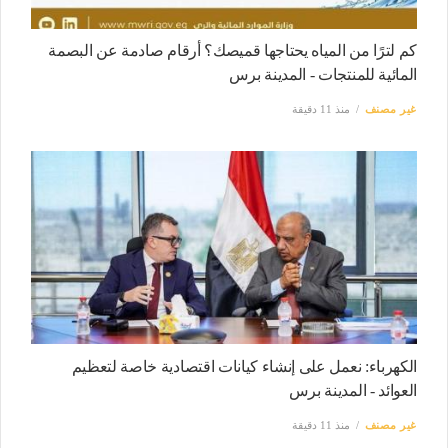
كم لترًا من المياه يحتاجها قميصك؟ أرقام صادمة عن البصمة
المائية للمنتجات - المدينة برس
غير مصنف
منذ 11 دقيقة
الكهرباء: نعمل على إنشاء كيانات اقتصادية خاصة لتعظيم
العوائد - المدينة برس
غير مصنف
منذ 11 دقيقة