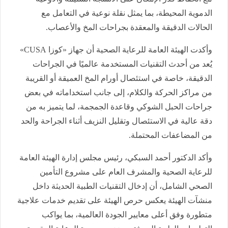
الدموية المحيطة، بما يمثل نقلة نوعية في التعامل مع
الحالات الدقيقة والمعقدة بجراحات المخ والأعصاب.
وأكدت الهيئة العامة للرعاية الصحية أن جهاز «كوزا CUSA»
يُعد من أحدث التقنيات المستخدمة عالميًا في الجراحات
الدقيقة، خاصة في استئصال أورام المخ العميقة أو القريبة
من مراكز الحركة والكلام، إلى جانب استخداماته في بعض
جراحات الحبل الشوكي وقاعدة الجمجمة، لما يتميز به من
دقة عالية في الاستئصال وتقليل النزيف أثناء الجراحة والحد
من المضاعفات المحتملة.
وأكد الدكتور أحمد السبكي، رئيس مجلس إدارة الهيئة العامة
للرعاية الصحية والمشرف العام على مشروع التأمين
الصحي الشامل، أن إدخال التقنيات الطبية الحديثة داخل
منشآت الهيئة يعكس حرص الهيئة على تقديم خدمات علاجية
متطورة وفق أعلى معايير الجودة العالمية، بما يواكب