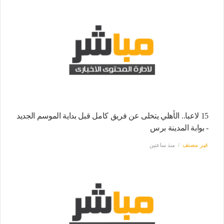
15 لاعبا.. الأهلي يتخلى عن فريق كامل قبل بداية الموسم الجديد
- بوابة المدينة برس
غير مصنف
منذ ساعتين