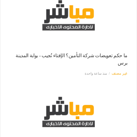
ما حكم تعويضات شركة التأمين؟ الإفتاء نُجيب - بوابة المدينة
برس
غير مصنف
منذ ساعة واحدة