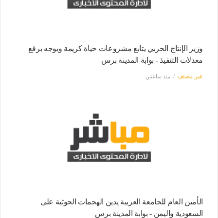
وزير الإنتاج الحربي يتابع مشروعات حياة كريمة ويوجه برفع
معدلات التنفيذ - بوابة المدينة برس
غير مصنف
منذ ساعتين
الأمين العام للجامعة العربية يدين الهجمات الحوثية على
السعودية واليمن - بوابة المدينة برس