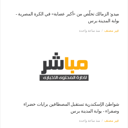
ميدو: الزمالك تخلّص من «أكبر عصابة» في الكرة المصرية -
بوابة المدينة برس
غير مصنف
منذ ساعة واحدة
شواطئ الإسكندرية تستقبل المصطافين برايات خضراء
وصفراء - بوابة المدينة برس
غير مصنف
منذ ساعة واحدة