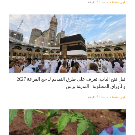
غير مصنف
منذ 21 دقيقة
قبل فتح الباب، تعرف على طرق التقديم لـ حج القرعة 2027
والأوراق المطلوبة - المدينة برس
غير مصنف
منذ 21 دقيقة