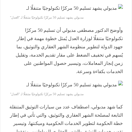
مدبولي يشهد تسليم 50 مركزًا تكنولوجيًا متنقلًا لـ "العدل"
وأوضح الدكتور مصطفى مدبولي أن تسليم 50 مركزًا
تكنولوجيًا متنقلًا لوزارة العدل يُمثل خطوة مهمة في إطار
جهود الدولة لتطوير منظومة الشهر العقاري والتوثيق، بما
يُسهم في تخفيف الضغط على مقار تقديم الخدمة، وتقليل
زمن إنجاز المعاملات، وتيسير حصول المواطنين على
الخدمات بكفاءة وسرعة.
مدبولي يشهد تسليم 50 مركزًا تكنولوجيًا متنقلًا لـ "العدل"
كما شهد مدبولي، اصطفاف عدد من سيارات التوثيق المتنقلة
التابعة لمصلحة الشهر العقاري والتوثيق، والتي تأتي في إطار
خطة الحكومة لتطوير الخدمات الحكومية وميكنتها، وتيسير
تقديم خدمات التوثيق والشهر العقاري للمواطنين، متفقدا