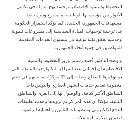
التخطيط والتنمية الاقتصادية، يجسد نهج الدولة في تكامل
الأدوار بين مؤسساتها الوطنية، بما يسرع وتيرة تنفيذ
مستهدفات الجمهورية الجديدة، كما يؤكد استمرار الحكومة
في ترجمة توجيهات القيادة السياسية إلى مشروعات تنموية
وخدمية تحقق نقلة نوعية في مستوى الخدمات المقدمة
للمواطنين في جميع أنحاء الجمهورية.
وأوضح الدكتور أحمد رستم وزير التخطيط والتنمية
الاقتصادية أن إجمالي عدد المراكز التكنولوجية المتنقلة التي
تم توفيرها للقطاع وصلت إلى 93 مركزًا، بما يسهم في دعم
منظومة تقديم خدمات الشهر العقاري والتوثيق داخل
المناطق الأكثر كثافة، والوصول بها إلى القرى والمناطق
النائية، مؤكدًا أن هذه المراكز تم تزويدها بأحدث تطبيقات
الدفع الإلكتروني ومنظومات التأمين والحماية الرقمية
لضمان سلامة المعاملات.