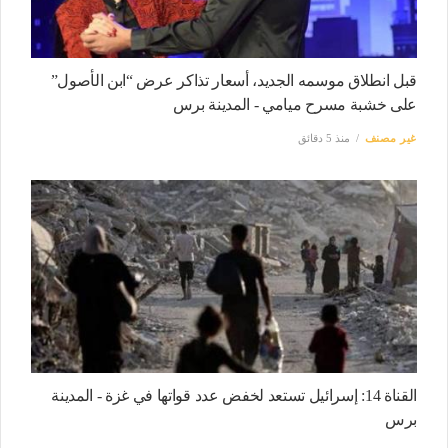
قبل انطلاق موسمه الجديد، أسعار تذاكر عرض “ابن الأصول”
على خشبة مسرح ميامي - المدينة برس
غير مصنف
منذ 5 دقائق
القناة 14: إسرائيل تستعد لخفض عدد قواتها في غزة - المدينة
برس