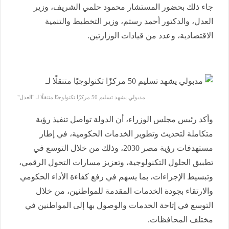
جاء ذلك بحضور المستشار محمود حلمي الشريف، وزير
العدل، والدكتور أحمد رستم، وزير التخطيط والتنمية
الاقتصادية، وعدد من قيادات الوزارتين.
مدبولي يشهد تسليم 50 مركزًا تكنولوجيًا متنقلًا لـ "العدل"
وأكد رئيس مجلس الوزراء، أن الدولة تواصل تنفيذ رؤية
متكاملة لتحديث وتطوير الخدمات الحكومية، في إطار
مستهدفات رؤية مصر 2030، وذلك من خلال التوسع في
تطبيق الحلول التكنولوجية، وتعزيز مسارات التحول الرقمي،
وتبسيط الإجراءات، بما يسهم في رفع كفاءة الأداء الحكومي
والارتقاء بجودة الخدمات المقدمة للمواطنين، من خلال
التوسع في إتاحة الخدمات والوصول بها إلى المواطنين في
مختلف المحافظات.