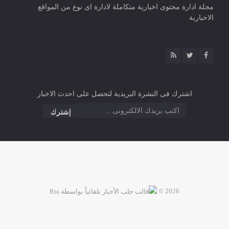
مجلة ادارة محتوى اخبارية متكاملة لادارة اى نوع من المواقع
الاخبارية
اشترك فى النشرة البريدية لتحصل على احدث الاخبار
2026 ©