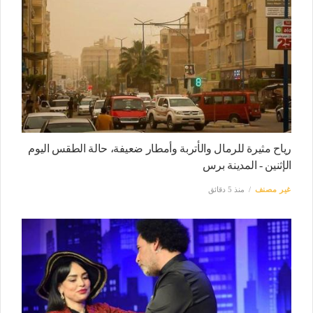
رياح مثيرة للرمال والأتربة وأمطار ضعيفة، حالة الطقس اليوم
الإثنين - المدينة برس
غير مصنف
منذ 5 دقائق