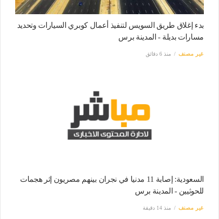
بدء إغلاق طريق السويس لتنفيذ أعمال كوبري السيارات وتحديد
مسارات بديلة - المدينة برس
غير مصنف
منذ 6 دقائق
السعودية: إصابة 11 مدنيا في نجران بينهم مصريون إثر هجمات
للحوثيين - المدينة برس
غير مصنف
منذ 14 دقيقة