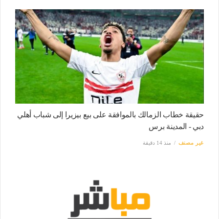
حقيقة خطاب الزمالك بالموافقة على بيع بيزيرا إلى شباب أهلي
دبي - المدينة برس
غير مصنف
منذ 14 دقيقة