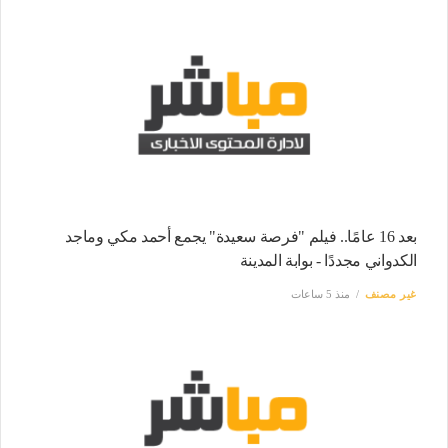
بعد 16 عامًا.. فيلم "فرصة سعيدة" يجمع أحمد مكي وماجد
الكدواني مجددًا - بوابة المدينة
غير مصنف
منذ 5 ساعات