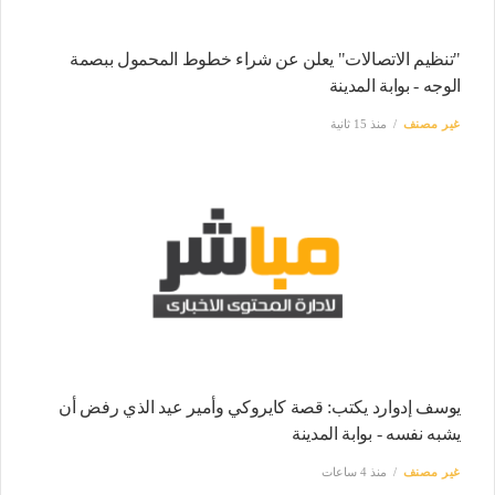
"تنظيم الاتصالات" يعلن عن شراء خطوط المحمول ببصمة
الوجه - بوابة المدينة
غير مصنف
منذ 15 ثانية
يوسف إدوارد يكتب: قصة كايروكي وأمير عيد الذي رفض أن
يشبه نفسه - بوابة المدينة
غير مصنف
منذ 4 ساعات