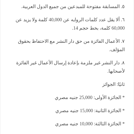
٥. المسابقة مفتوحة للمبدعين من جميع الدول العربية.
٦. ألا يقل عدد كلمات الروايه عن 40,000 كلمة ولا يزيد عن
60,000 كلمة، بخط حجم 14.
٧. الأعمال الفائزة من حق دار النشر مع الاحتفاظ بحقوق
المؤلف.
٨. دار النشر غير ملزمة بإعادة إرسال الأعمال غير الفائزة
لأصحابها.
ثانيًا: الجوائز
* الجائزة الأولى: 25,000 جنيه مصري
* الجائزة الثانية: 15,000 جنيه مصري
* الجائزة الثالثة: 10,000 جنيه مصري