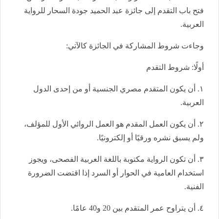
فتح باب التقدم إلى جائزة عبد الحميد جودة السحار للرواية
العربية.
وجاءت شروط المشاركة في الجائزة كالآتي:
١. أن يكون المتقدم مصري الجنسية أو من إحدى الدول
العربية.
٢. أن يكون العمل المقدم هو العمل الروائي الأول للمؤلف،
ولم يسبق نشره ورقيًا أو إلكترونيًا.
٣. أن تكون الرواية مكتوبة باللغة العربية الفصحى، ويجوز
استخدام العامية في الحوار أو السرد إذا اقتضت الضرورة
الفنية.
٤. أن يتراوح عمر المتقدم بين 20 و40 عامًا.