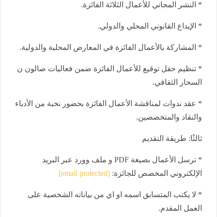
* النشر المجاني للأعمال الثلاثة الفائزة.
* الإيداع القانوني المحلي والدولي.
* المشاركة بالأعمال الفائزة في المعارض المحلية والدولية.
* تنظيم حفل توقيع للأعمال الفائزة ضمن فعاليات صالون ن
السحار الثقافي.
* عقد ندوات لمناقشة الأعمال الفائزة بحضور نخبة من الأدباء
والنقاد والمتخصصين.
ثالثًا: طريقة التقديم
* ترسل الأعمال بصيغة PDF و ملف وورد عبر البريد
الإلكتروني المخصص للجائزة:
[email protected]
* لا يكتب المتسابق اسمه او اي من بياناته الشخصية على
العمل المقدم.