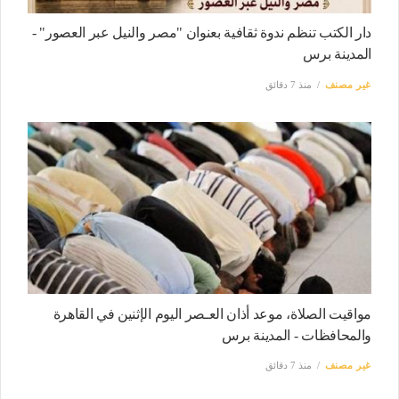
دار الكتب تنظم ندوة ثقافية بعنوان "مصر والنيل عبر العصور" -
المدينة برس
غير مصنف
منذ 7 دقائق
مواقيت الصلاة، موعد أذان العـصر اليوم الإثنين في القاهرة
والمحافظات - المدينة برس
غير مصنف
منذ 7 دقائق