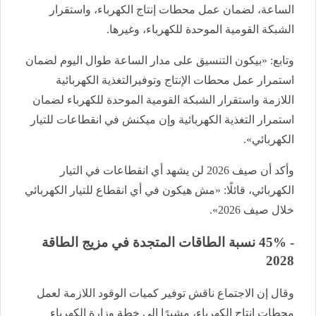
الساعة، لضمان عمل محطات إنتاج الكهرباء، واستقرار
الشبكة القومية الموحدة للكهرباء، وغيرها.
وتابع: «بيكون التنسيق على مدار الساعة طوال اليوم لضمان
استمرار عمل محطات الإنتاج وتوفيرالتغذية الكهربائية
اللازمة واستقرار الشبكة القومية الموحدة للكهرباء لضمان
استمرار التغذية الكهربائية وإن ميكنش في انقطاعات للتيار
الكهربائي».
وأكد أن صيف 2026 لن يشهد أي انقطاعات في التيار
الكهربائي، قائلًا: «مش هيكون في أي انقطاع للتيار الكهربائي
خلال صيف 2026».
- 45% نسبة الطاقات المتجدة في مزيج الطاقة
2028
وقال إن الاجتماع ناقش توفير كميات الوقود اللازمة لعمل
محطات إنتاج الكهرباء، مشيرًا إلى خطة وزارة الكهرباء