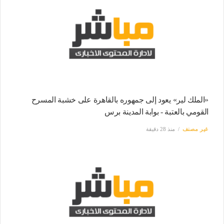
«الملك لير» يعود إلى جمهوره بالقاهرة على خشبة المسرح
القومي بالعتبة - بوابة المدينة برس
غير مصنف
منذ 28 دقيقة