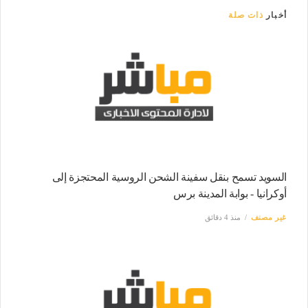
أخبار
ذات صلة
السويد تسمح بنقل سفينة الشحن الروسية المحتجزة إلى
أوكرانيا - بوابة المدينة برس
غير مصنف
منذ 4 دقائق