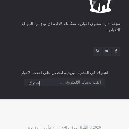
مجلة ادارة محتوى اخبارية متكاملة لادارة اى نوع من المواقع
الاخبارية
اشترك فى النشرة البريدية لتحصل على احدث الاخبار
2026 ©