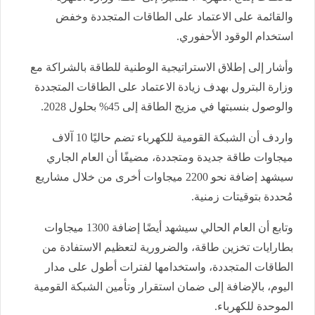
والقائمة على الاعتماد على الطاقات المتجددة وخفض
استخدام الوقود الأحفوري.
وأشار إلى إطلاق الاستراتيجية الوطنية للطاقة بالشراكة مع
وزارة البترول بهدف زيادة الاعتماد على الطاقات المتجددة
والوصول بنسبتها في مزيج الطاقة إلى 45% بحلول 2028.
واردف أن الشبكة القومية للكهرباء تضم حاليًا 10 آلاف
ميجاوات طاقة جديدة ومتجددة، مضيفًا أن العام الجاري
سيشهد إضافة نحو 2200 ميجاوات أخرى من خلال مشاريع
مُحددة بتوقيتات زمنية.
وتابع أن العام الحالي سيشهد أيضًا إضافة 1300 ميجاوات
بطارايات تخزين طاقة، والضرورية لتعظيم الاستفادة من
الطاقات المتجددة، واستخدامها لفترات أطول على مدار
اليوم، بالإضافة إلى ضمان استقرار وتأمين الشبكة القومية
الموحدة للكهرباء.