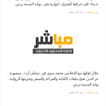
«دماء على خرائط الشرق» لنوارة نجم - بوابة المدينة برس
غير مصنف
منذ 20 دقيقة
خلال لقائها مع الإعلامي محمد بدوي في «يحكى أن».. منصورة
عز الدين تفتح ملفات الكتابة والقراءة والسفر وتجربتها الروائية -
بوابة المدينة برس
غير مصنف
منذ 20 دقيقة