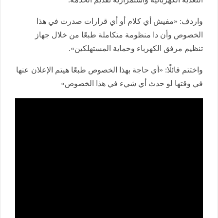
واردف: «مفيش أي كلام أو أي قرارات صدرت في هذا
الخصوص وأن دا منظومة متكاملة طبعًا من خلال جهاز
تنظيم مرفق الكهرباء وحماية المستهلكين».
واختتم قائلًا: «أي حاجة بهذا الخصوص طبعًا هيتم الإعلان عنها
في وقتها لو حدث أي شيء في هذا الخصوص»