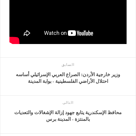
السابق
وزير خارجية الأردن: الصراع العربي الإسرائيلي أساسه
احتلال الأراضي الفلسطينية - بوابة المدينة
التالى
محافظ الإسكندرية يتابع جهود إزالة الإشغالات والتعديات
بالمنتزة - المدينة برس