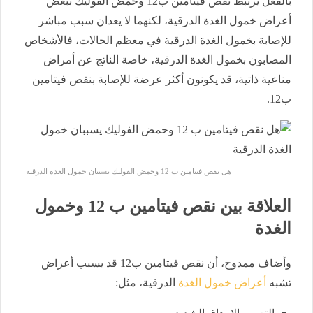
بالفعل يرتبط نقص فيتامين ب12 وحمض الفوليك ببعض
أعراض خمول الغدة الدرقية، لكنهما لا يعدان سبب مباشر
للإصابة بخمول الغدة الدرقية في معظم الحالات، فالأشخاص
المصابون بخمول الغدة الدرقية، خاصة الناتج عن أمراض
مناعية ذاتية، قد يكونون أكثر عرضة للإصابة بنقص فيتامين
ب12.
هل نقص فيتامين ب 12 وحمض الفوليك يسببان خمول الغدة الدرقية
العلاقة بين نقص فيتامين ب 12 وخمول
الغدة
وأضاف ممدوح، أن نقص فيتامين ب12 قد يسبب أعراض
تشبه
أعراض خمول الغدة
الدرقية، مثل: