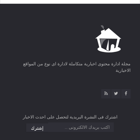
مجلة ادارة محتوى اخبارية متكاملة لادارة اى نوع من المواقع
الاخبارية
اشترك فى النشرة البريدية لتحصل على احدث الاخبار