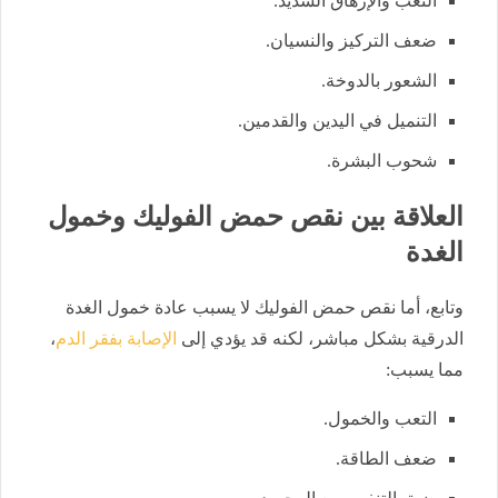
التعب والإرهاق الشديد.
ضعف التركيز والنسيان.
الشعور بالدوخة.
التنميل في اليدين والقدمين.
شحوب البشرة.
العلاقة بين نقص حمض الفوليك وخمول
الغدة
وتابع، أما نقص حمض الفوليك لا يسبب عادة خمول الغدة
الدرقية بشكل مباشر، لكنه قد يؤدي إلى
الإصابة بفقر الدم
،
مما يسبب:
التعب والخمول.
ضعف الطاقة.