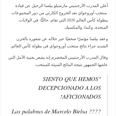
أعلن المدرب الأرجنتيني مارسيلو بيلسا الرحيل عن قيادة
منتخب أوروجواي بعد الخروج الكارثي من دور المجموعات
ببطولة كأس العالم 2026 التي تقام، حاليًّا، في الولايات
المتحدة، وكندا، والمكسيك.
وعقد بيلسا مؤتمرًا صحفيًا عبر خلاله عن شعوره بالحزن
الشديد جراء نتائج منتخب أوروجواي في بطولة كأس العالم.
وقال المدرب الأرجنتيني المخضرم إنه يشعر بخيبة الأمل التي
عاشها الجمهور نتيجة النتائج السيئة للمنتخب.
"SIENTO QUE HEMOS
DECEPCIONADO A LOS
AFICIONADOS!
????️ Las palabras de Marcelo Bielsa